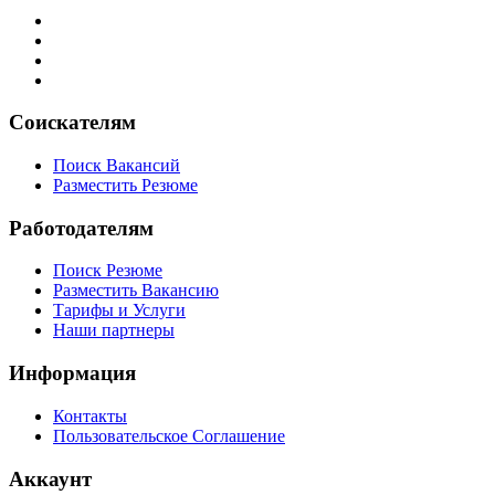
Соискателям
Поиск Вакансий
Разместить Резюме
Работодателям
Поиск Резюме
Разместить Вакансию
Тарифы и Услуги
Наши партнеры
Информация
Контакты
Пользовательское Соглашение
Аккаунт