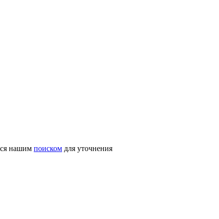
ться нашим
поиском
для уточнения