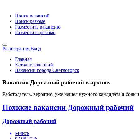
Поиск вакансий
Поиск резюме
Разместить вакансию
Разместить резюме
Регистрация
Вход
Главная
Каталог вакансий
Вакансии города Светлогорск
Вакансия Дорожный рабочий в архиве.
Работодатель, вероятно, уже нашел нужного кандидата и боль
Похожие вакансии Дорожный рабочий
Дорожный рабочий
Минск
07.08.2026