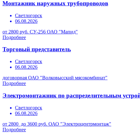
Монтажник наружных трубопроводов
Светлогорск
06.08.2026
от 2800 руб.
СУ-256 ОАО "Мапид"
Подробнее
Торговый представитель
Светлогорск
06.08.2026
договорная
ОАО "Волковысский мясокомбинат"
Подробнее
Электромонтажник по распределительным устро
Светлогорск
06.08.2026
от 2800 до 3600 руб.
ОАО "Электроцентрмонтаж"
Подробнее