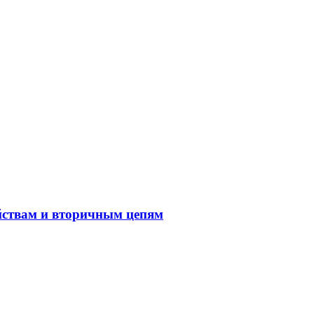
йствам и вторичным цепям