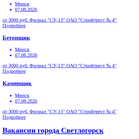
Минск
07.08.2026
от 3000 руб.
Филиал "СУ-13" ОАО "Стройтрест № 4"
Подробнее
Бетонщик
Минск
07.08.2026
от 3000 руб.
Филиал "СУ-13" ОАО "Стройтрест № 4"
Подробнее
Каменщик
Минск
07.08.2026
от 3000 руб.
Филиал "СУ-13" ОАО "Стройтрест № 4"
Подробнее
Вакансии города Светлогорск