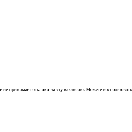
ше не принимает отклики на эту вакансию. Можете воспользова