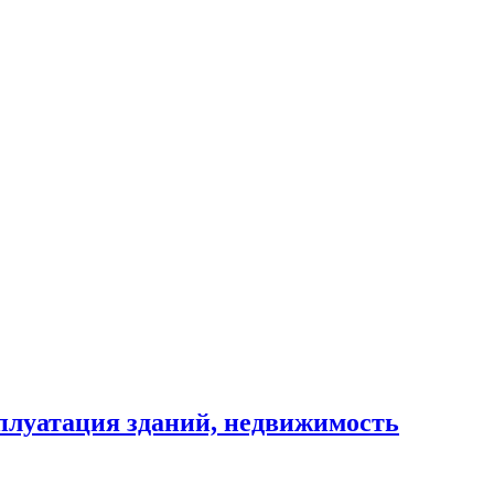
сплуатация зданий, недвижимость