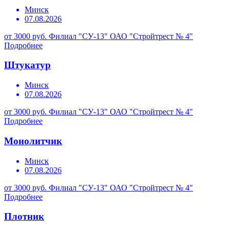
Минск
07.08.2026
от 3000 руб.
Филиал "СУ-13" ОАО "Стройтрест № 4"
Подробнее
Штукатур
Минск
07.08.2026
от 3000 руб.
Филиал "СУ-13" ОАО "Стройтрест № 4"
Подробнее
Монолитчик
Минск
07.08.2026
от 3000 руб.
Филиал "СУ-13" ОАО "Стройтрест № 4"
Подробнее
Плотник