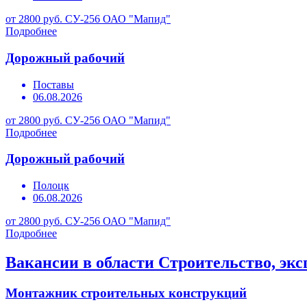
от 2800 руб.
СУ-256 ОАО "Мапид"
Подробнее
Дорожный рабочий
Поставы
06.08.2026
от 2800 руб.
СУ-256 ОАО "Мапид"
Подробнее
Дорожный рабочий
Полоцк
06.08.2026
от 2800 руб.
СУ-256 ОАО "Мапид"
Подробнее
Вакансии в области Строительство, эк
Монтажник строительных конструкций