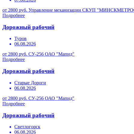
от 2800 руб.
Управление механизации СКУП "МИНСКМЕТР
Подробнее
Дорожный рабочий
Туров
06.08.2026
от 2800 руб.
СУ-256 ОАО "Мапид"
Подробнее
Дорожный рабочий
Старые Дороги
06.08.2026
от 2800 руб.
СУ-256 ОАО "Мапид"
Подробнее
Дорожный рабочий
Светлогорск
06.08.2026