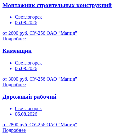
Монтажник строительных конструкций
Светлогорск
06.08.2026
от 2600 руб.
СУ-256 ОАО "Мапид"
Подробнее
Каменщик
Светлогорск
06.08.2026
от 3000 руб.
СУ-256 ОАО "Мапид"
Подробнее
Дорожный рабочий
Светлогорск
06.08.2026
от 2800 руб.
СУ-256 ОАО "Мапид"
Подробнее