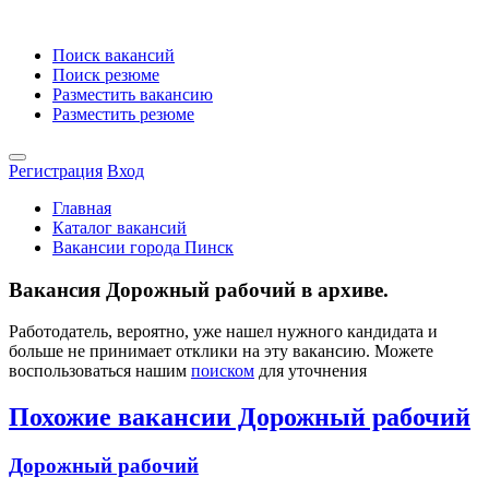
Поиск вакансий
Поиск резюме
Разместить вакансию
Разместить резюме
Регистрация
Вход
Главная
Каталог вакансий
Вакансии города Пинск
Вакансия Дорожный рабочий в архиве.
Работодатель, вероятно, уже нашел нужного кандидата и
больше не принимает отклики на эту вакансию. Можете
воспользоваться нашим
поиском
для уточнения
Похожие вакансии Дорожный рабочий
Дорожный рабочий