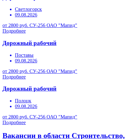
Светлогорск
09.08.2026
от 2800 руб.
СУ-256 ОАО "Мапид"
Подробнее
Дорожный рабочий
Поставы
09.08.2026
от 2800 руб.
СУ-256 ОАО "Мапид"
Подробнее
Дорожный рабочий
Полоцк
09.08.2026
от 2800 руб.
СУ-256 ОАО "Мапид"
Подробнее
Вакансии в области Строительство,