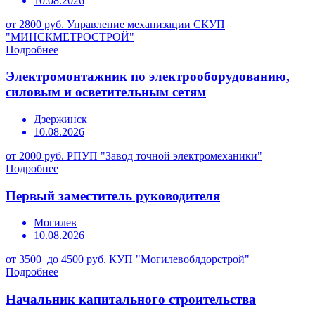
10.08.2026
от 2800 руб.
Управление механизации СКУП
"МИНСКМЕТРОСТРОЙ"
Подробнее
Электромонтажник по электрооборудованию,
силовым и осветительным сетям
Дзержинск
10.08.2026
от 2000 руб.
РПУП "Завод точной электромеханики"
Подробнее
Первый заместитель руководителя
Могилев
10.08.2026
от 3500 до 4500 руб.
КУП "Могилевоблдорстрой"
Подробнее
Начальник капитального строительства