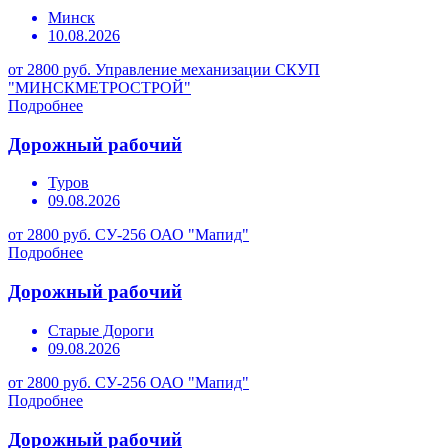
Минск
10.08.2026
от 2800 руб.
Управление механизации СКУП
"МИНСКМЕТРОСТРОЙ"
Подробнее
Дорожный рабочий
Туров
09.08.2026
от 2800 руб.
СУ-256 ОАО "Мапид"
Подробнее
Дорожный рабочий
Старые Дороги
09.08.2026
от 2800 руб.
СУ-256 ОАО "Мапид"
Подробнее
Дорожный рабочий