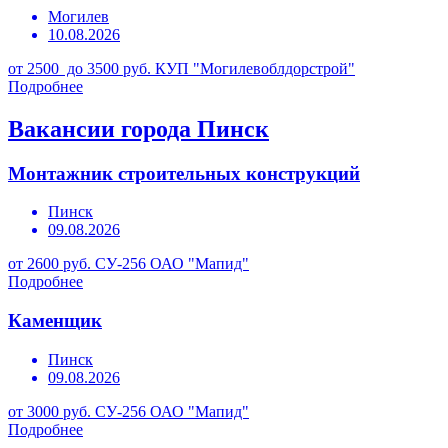
Могилев
10.08.2026
от 2500 до 3500 руб.
КУП "Могилевоблдорстрой"
Подробнее
Вакансии города Пинск
Монтажник строительных конструкций
Пинск
09.08.2026
от 2600 руб.
СУ-256 ОАО "Мапид"
Подробнее
Каменщик
Пинск
09.08.2026
от 3000 руб.
СУ-256 ОАО "Мапид"
Подробнее