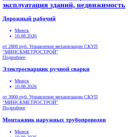
эксплуатация зданий, недвижимость
Дорожный рабочий
Минск
10.08.2026
от 2800 руб.
Управление механизации СКУП
"МИНСКМЕТРОСТРОЙ"
Подробнее
Электросварщик ручной сварки
Минск
10.08.2026
от 3000 руб.
Управление механизации СКУП
"МИНСКМЕТРОСТРОЙ"
Подробнее
Монтажник наружных трубопроводов
Минск