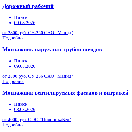
Дорожный рабочий
Пинск
09.08.2026
от 2800 руб.
СУ-256 ОАО "Мапид"
Подробнее
Монтажник наружных трубопроводов
Пинск
09.08.2026
от 2800 руб.
СУ-256 ОАО "Мапид"
Подробнее
Монтажник вентилируемых фасадов и витражей
Пинск
08.08.2026
от 4000 руб.
ООО "ПолоникаБел"
Подробнее