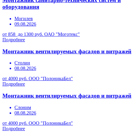
Монтажник санитарно-технических систем и
оборудования
Могилев
09.08.2026
от 858 до 1300 руб.
ОАО "Моготекс"
Подробнее
Монтажник вентилируемых фасадов и витражей
Столин
08.08.2026
от 4000 руб.
ООО "ПолоникаБел"
Подробнее
Монтажник вентилируемых фасадов и витражей
Слоним
08.08.2026
от 4000 руб.
ООО "ПолоникаБел"
Подробнее