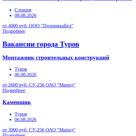
Слоним
08.08.2026
от 4000 руб.
ООО "ПолоникаБел"
Подробнее
Вакансии города Туров
Монтажник строительных конструкций
Туров
06.08.2026
от 2600 руб.
СУ-256 ОАО "Мапид"
Подробнее
Каменщик
Туров
06.08.2026
от 3000 руб.
СУ-256 ОАО "Мапид"
Подробнее