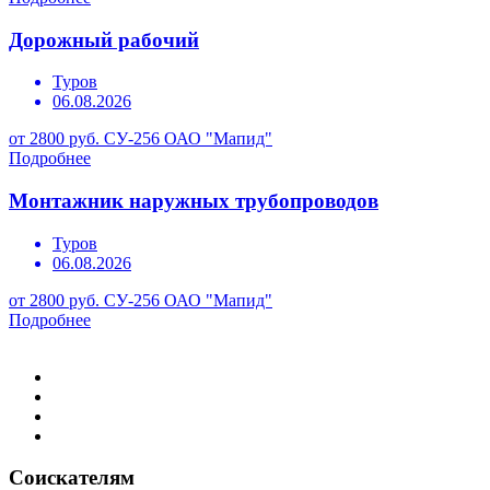
Дорожный рабочий
Туров
06.08.2026
от 2800 руб.
СУ-256 ОАО "Мапид"
Подробнее
Монтажник наружных трубопроводов
Туров
06.08.2026
от 2800 руб.
СУ-256 ОАО "Мапид"
Подробнее
Соискателям