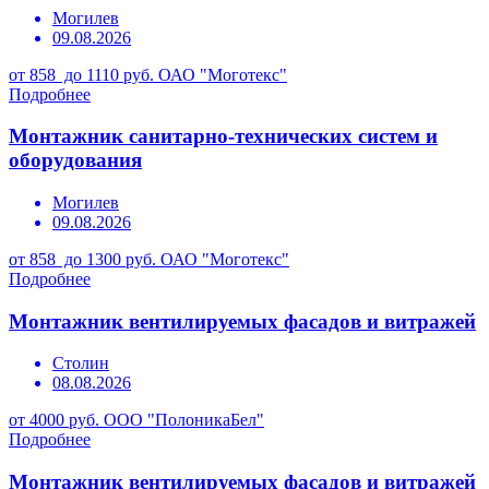
Могилев
09.08.2026
от 858 до 1110 руб.
ОАО "Моготекс"
Подробнее
Монтажник санитарно-технических систем и
оборудования
Могилев
09.08.2026
от 858 до 1300 руб.
ОАО "Моготекс"
Подробнее
Монтажник вентилируемых фасадов и витражей
Столин
08.08.2026
от 4000 руб.
ООО "ПолоникаБел"
Подробнее
Монтажник вентилируемых фасадов и витражей