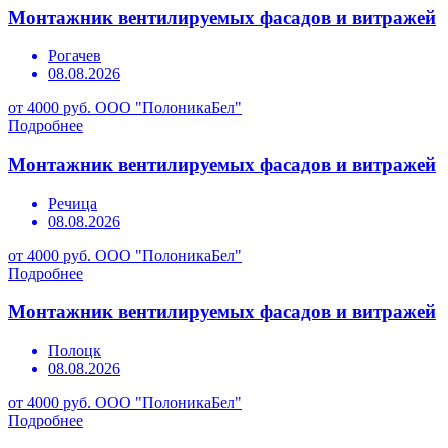
Монтажник вентилируемых фасадов и витражей
Рогачев
08.08.2026
от 4000 руб.
ООО "ПолоникаБел"
Подробнее
Монтажник вентилируемых фасадов и витражей
Речица
08.08.2026
от 4000 руб.
ООО "ПолоникаБел"
Подробнее
Монтажник вентилируемых фасадов и витражей
Полоцк
08.08.2026
от 4000 руб.
ООО "ПолоникаБел"
Подробнее