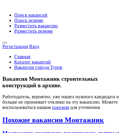
Поиск вакансий
Поиск резюме
Разместить вакансию
Разместить резюме
Регистрация
Вход
Главная
Каталог вакансий
Вакансии города Туров
Вакансия Монтажник строительных
конструкций в архиве.
Работодатель, вероятно, уже нашел нужного кандидата и
больше не принимает отклики на эту вакансию. Можете
воспользоваться нашим
поиском
для уточнения
Похожие вакансии Монтажник