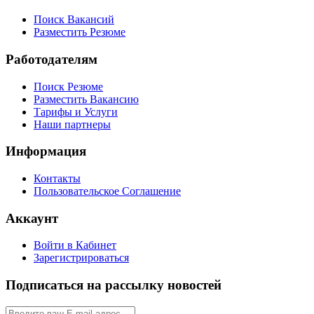
Поиск Вакансий
Разместить Резюме
Работодателям
Поиск Резюме
Разместить Вакансию
Тарифы и Услуги
Наши партнеры
Информация
Контакты
Пользовательское Соглашение
Аккаунт
Войти в Кабинет
Зарегистрироваться
Подписаться на рассылку новостей