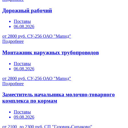
Дорожный рабочий
Поставы
06.08.2026
от 2800 руб.
СУ-256 ОАО "Мапид"
Подробнее
Монтажник наружных трубопроводов
Поставы
06.08.2026
от 2800 руб.
СУ-256 ОАО "Мапид"
Подробнее
Заместитель начальника молочно-товарного
комплекса по кормам
Поставы
09.08.2026
от 2100 до 2300 руб.
СП "Газовик-Сипаково"