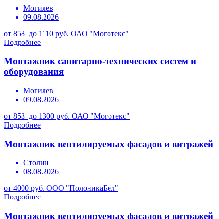
Могилев
09.08.2026
от 858 до 1110 руб.
ОАО "Моготекс"
Подробнее
Монтажник санитарно-технических систем и
оборудования
Могилев
09.08.2026
от 858 до 1300 руб.
ОАО "Моготекс"
Подробнее
Монтажник вентилируемых фасадов и витражей
Столин
08.08.2026
от 4000 руб.
ООО "ПолоникаБел"
Подробнее
Монтажник вентилируемых фасадов и витражей