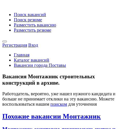
Поиск вакансий
Поиск резюме
Разместить вакансию
Разместить резюме
Регистрация
Вход
Главная
Каталог вакансий
Вакансии города Поставы
Вакансия Монтажник строительных
конструкций в архиве.
Работодатель, вероятно, уже нашел нужного кандидата и
больше не принимает отклики на эту вакансию. Можете
воспользоваться нашим
поиском
для уточнения
Похожие вакансии Монтажник