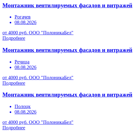
Монтажник вентилируемых фасадов и витражей
Рогачев
08.08.2026
от 4000 руб.
ООО "ПолоникаБел"
Подробнее
Монтажник вентилируемых фасадов и витражей
Речица
08.08.2026
от 4000 руб.
ООО "ПолоникаБел"
Подробнее
Монтажник вентилируемых фасадов и витражей
Полоцк
08.08.2026
от 4000 руб.
ООО "ПолоникаБел"
Подробнее