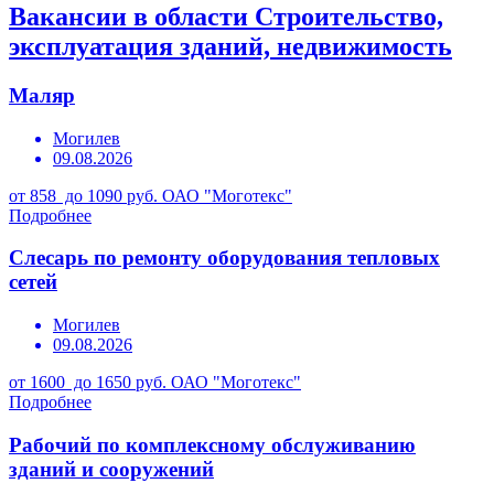
Вакансии в области Строительство,
эксплуатация зданий, недвижимость
Маляр
Могилев
09.08.2026
от 858 до 1090 руб.
ОАО "Моготекс"
Подробнее
Слесарь по ремонту оборудования тепловых
сетей
Могилев
09.08.2026
от 1600 до 1650 руб.
ОАО "Моготекс"
Подробнее
Рабочий по комплексному обслуживанию
зданий и сооружений