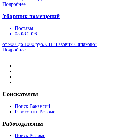
Подробнее
Уборщик помещений
Поставы
08.08.2026
от 900 до 1000 руб.
СП "Газовик-Сипаково"
Подробнее
Соискателям
Поиск Вакансий
Разместить Резюме
Работодателям
Поиск Резюме