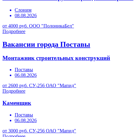
Слоним
08.08.2026
от 4000 руб.
ООО "ПолоникаБел"
Подробнее
Вакансии города Поставы
Монтажник строительных конструкций
Поставы
06.08.2026
от 2600 руб.
СУ-256 ОАО "Мапид"
Подробнее
Каменщик
Поставы
06.08.2026
от 3000 руб.
СУ-256 ОАО "Мапид"
Подробнее