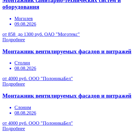
Монтажник санитарно-технических систем и
оборудования
Могилев
09.08.2026
от 858 до 1300 руб.
ОАО "Моготекс"
Подробнее
Монтажник вентилируемых фасадов и витражей
Столин
08.08.2026
от 4000 руб.
ООО "ПолоникаБел"
Подробнее
Монтажник вентилируемых фасадов и витражей
Слоним
08.08.2026
от 4000 руб.
ООО "ПолоникаБел"
Подробнее