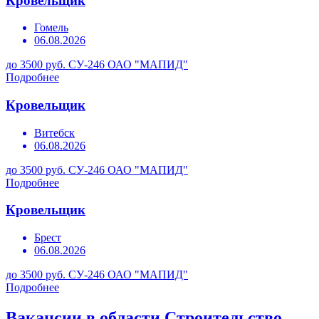
Кровельщик
Гомель
06.08.2026
до 3500 руб.
СУ-246 ОАО "МАПИД"
Подробнее
Кровельщик
Витебск
06.08.2026
до 3500 руб.
СУ-246 ОАО "МАПИД"
Подробнее
Кровельщик
Брест
06.08.2026
до 3500 руб.
СУ-246 ОАО "МАПИД"
Подробнее
Вакансии в области Строительство,