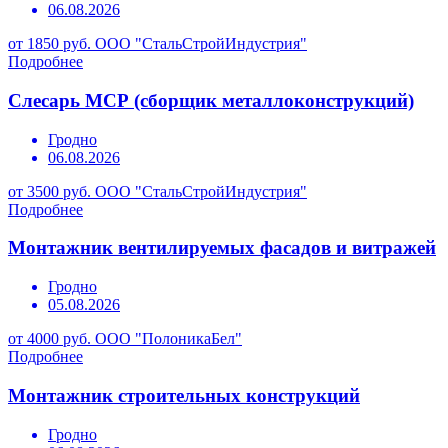
06.08.2026
от 1850 руб.
ООО "СтальСтройИндустрия"
Подробнее
Слесарь МСР (сборщик металлоконструкций)
Гродно
06.08.2026
от 3500 руб.
ООО "СтальСтройИндустрия"
Подробнее
Монтажник вентилируемых фасадов и витражей
Гродно
05.08.2026
от 4000 руб.
ООО "ПолоникаБел"
Подробнее
Монтажник строительных конструкций
Гродно