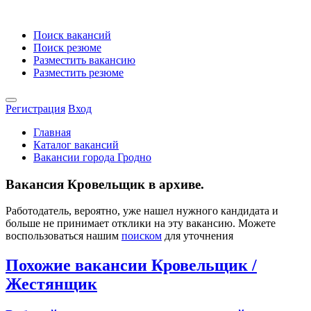
Поиск вакансий
Поиск резюме
Разместить вакансию
Разместить резюме
Регистрация
Вход
Главная
Каталог вакансий
Вакансии города Гродно
Вакансия Кровельщик в архиве.
Работодатель, вероятно, уже нашел нужного кандидата и
больше не принимает отклики на эту вакансию. Можете
воспользоваться нашим
поиском
для уточнения
Похожие вакансии Кровельщик /
Жестянщик