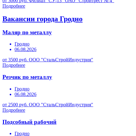
от 3000 руб.
Филиал "СУ-13" ОАО "Стройтрест № 4"
Подробнее
Вакансии города Гродно
Маляр по металлу
Гродно
06.08.2026
от 3500 руб.
ООО "СтальСтройИндустрия"
Подробнее
Резчик по металлу
Гродно
06.08.2026
от 2500 руб.
ООО "СтальСтройИндустрия"
Подробнее
Подсобный рабочий
Гродно