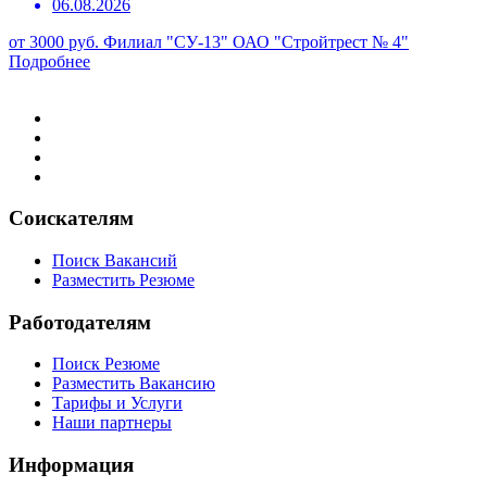
06.08.2026
от 3000 руб.
Филиал "СУ-13" ОАО "Стройтрест № 4"
Подробнее
Соискателям
Поиск Вакансий
Разместить Резюме
Работодателям
Поиск Резюме
Разместить Вакансию
Тарифы и Услуги
Наши партнеры
Информация