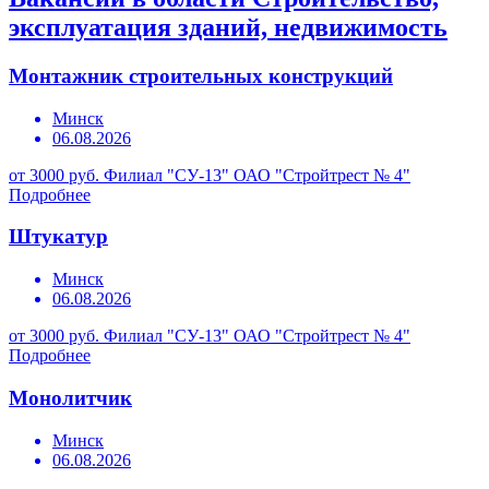
эксплуатация зданий, недвижимость
Монтажник строительных конструкций
Минск
06.08.2026
от 3000 руб.
Филиал "СУ-13" ОАО "Стройтрест № 4"
Подробнее
Штукатур
Минск
06.08.2026
от 3000 руб.
Филиал "СУ-13" ОАО "Стройтрест № 4"
Подробнее
Монолитчик
Минск
06.08.2026