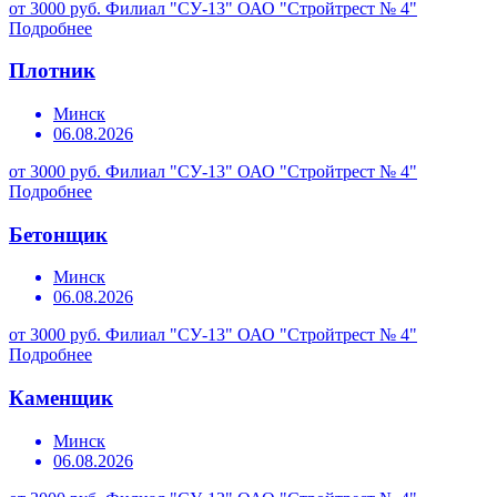
от 3000 руб.
Филиал "СУ-13" ОАО "Стройтрест № 4"
Подробнее
Плотник
Минск
06.08.2026
от 3000 руб.
Филиал "СУ-13" ОАО "Стройтрест № 4"
Подробнее
Бетонщик
Минск
06.08.2026
от 3000 руб.
Филиал "СУ-13" ОАО "Стройтрест № 4"
Подробнее
Каменщик
Минск
06.08.2026