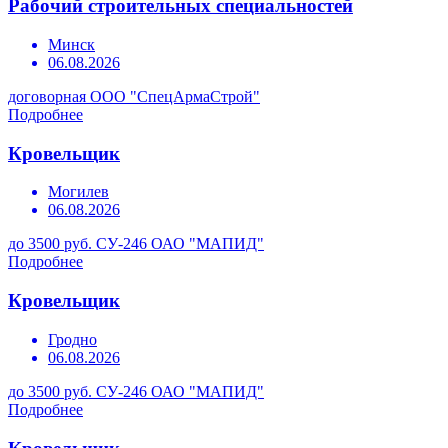
Рабочий строительных специальностей
Минск
06.08.2026
договорная
ООО "СпецАрмаСтрой"
Подробнее
Кровельщик
Могилев
06.08.2026
до 3500 руб.
СУ-246 ОАО "МАПИД"
Подробнее
Кровельщик
Гродно
06.08.2026
до 3500 руб.
СУ-246 ОАО "МАПИД"
Подробнее