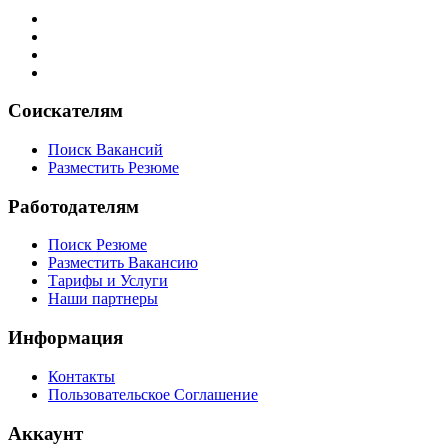
Соискателям
Поиск Вакансий
Разместить Резюме
Работодателям
Поиск Резюме
Разместить Вакансию
Тарифы и Услуги
Наши партнеры
Информация
Контакты
Пользовательское Соглашение
Аккаунт