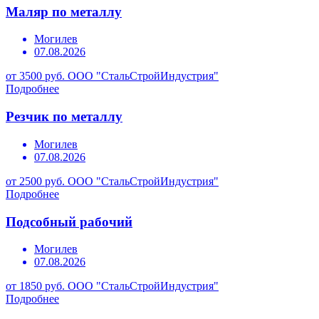
Маляр по металлу
Могилев
07.08.2026
от 3500 руб.
ООО "СтальСтройИндустрия"
Подробнее
Резчик по металлу
Могилев
07.08.2026
от 2500 руб.
ООО "СтальСтройИндустрия"
Подробнее
Подсобный рабочий
Могилев
07.08.2026
от 1850 руб.
ООО "СтальСтройИндустрия"
Подробнее