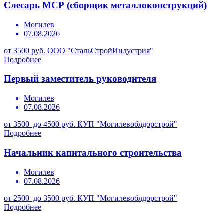
Слесарь МСР (сборщик металлоконструкций)
Могилев
07.08.2026
от 3500 руб.
ООО "СтальСтройИндустрия"
Подробнее
Первый заместитель руководителя
Могилев
07.08.2026
от 3500 до 4500 руб.
КУП "Могилевоблдорстрой"
Подробнее
Начальник капитального строительства
Могилев
07.08.2026
от 2500 до 3500 руб.
КУП "Могилевоблдорстрой"
Подробнее