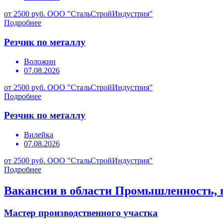
от 2500 руб.
ООО "СтальСтройИндустрия"
Подробнее
Резчик по металлу
Воложин
07.08.2026
от 2500 руб.
ООО "СтальСтройИндустрия"
Подробнее
Резчик по металлу
Вилейка
07.08.2026
от 2500 руб.
ООО "СтальСтройИндустрия"
Подробнее
Вакансии в области Промышленность, 
Мастер производственного участка