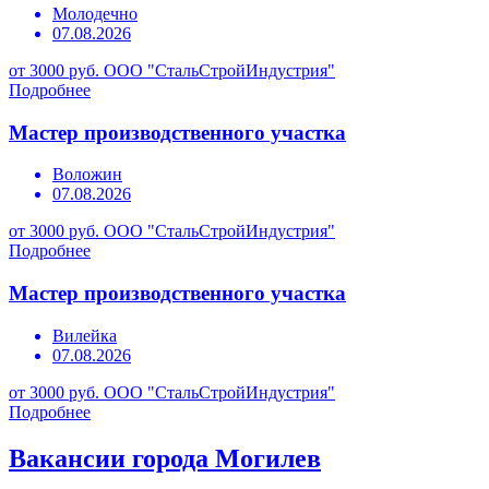
Молодечно
07.08.2026
от 3000 руб.
ООО "СтальСтройИндустрия"
Подробнее
Мастер производственного участка
Воложин
07.08.2026
от 3000 руб.
ООО "СтальСтройИндустрия"
Подробнее
Мастер производственного участка
Вилейка
07.08.2026
от 3000 руб.
ООО "СтальСтройИндустрия"
Подробнее
Вакансии города Могилев