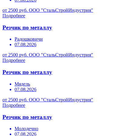
от 2500 руб.
ООО "СтальСтройИндустрия"
Подробнее
Резчик по металлу
Радошковичи
07.08.2026
от 2500 руб.
ООО "СтальСтройИндустрия"
Подробнее
Резчик по металлу
Мядель
07.08.2026
от 2500 руб.
ООО "СтальСтройИндустрия"
Подробнее
Резчик по металлу
Молодечно
07.08.2026