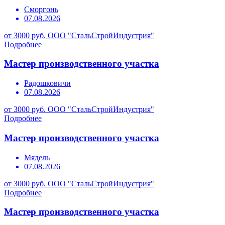
Сморгонь
07.08.2026
от 3000 руб.
ООО "СтальСтройИндустрия"
Подробнее
Мастер производственного участка
Радошковичи
07.08.2026
от 3000 руб.
ООО "СтальСтройИндустрия"
Подробнее
Мастер производственного участка
Мядель
07.08.2026
от 3000 руб.
ООО "СтальСтройИндустрия"
Подробнее
Мастер производственного участка