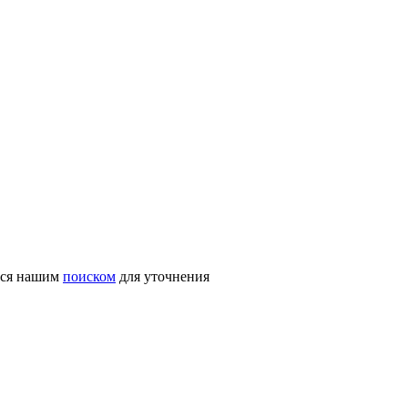
ться нашим
поиском
для уточнения