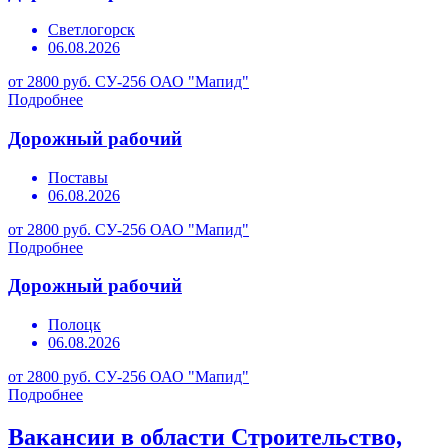
Светлогорск
06.08.2026
от 2800 руб.
СУ-256 ОАО "Мапид"
Подробнее
Дорожный рабочий
Поставы
06.08.2026
от 2800 руб.
СУ-256 ОАО "Мапид"
Подробнее
Дорожный рабочий
Полоцк
06.08.2026
от 2800 руб.
СУ-256 ОАО "Мапид"
Подробнее
Вакансии в области Строительство,