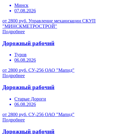
Минск
07.08.2026
от 2800 руб.
Управление механизации СКУП
"МИНСКМЕТРОСТРОЙ"
Подробнее
Дорожный рабочий
Туров
06.08.2026
от 2800 руб.
СУ-256 ОАО "Мапид"
Подробнее
Дорожный рабочий
Старые Дороги
06.08.2026
от 2800 руб.
СУ-256 ОАО "Мапид"
Подробнее
Дорожный рабочий