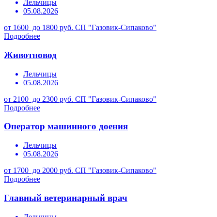
Лельчицы
05.08.2026
от 1600 до 1800 руб.
СП "Газовик-Сипаково"
Подробнее
Животновод
Лельчицы
05.08.2026
от 2100 до 2300 руб.
СП "Газовик-Сипаково"
Подробнее
Оператор машинного доения
Лельчицы
05.08.2026
от 1700 до 2000 руб.
СП "Газовик-Сипаково"
Подробнее
Главный ветеринарный врач
Лельчицы