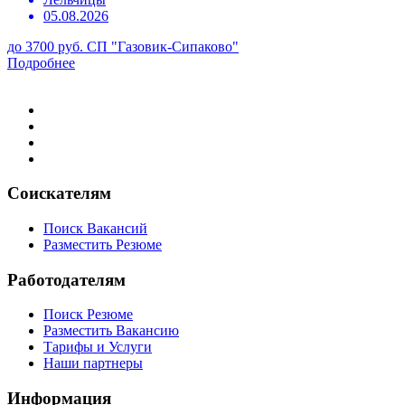
05.08.2026
до 3700 руб.
СП "Газовик-Сипаково"
Подробнее
Соискателям
Поиск Вакансий
Разместить Резюме
Работодателям
Поиск Резюме
Разместить Вакансию
Тарифы и Услуги
Наши партнеры
Информация