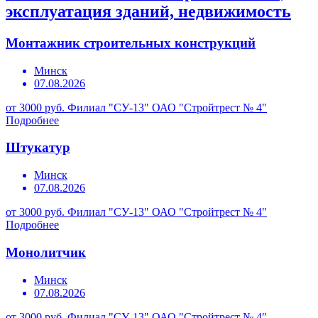
эксплуатация зданий, недвижимость
Монтажник строительных конструкций
Минск
07.08.2026
от 3000 руб.
Филиал "СУ-13" ОАО "Стройтрест № 4"
Подробнее
Штукатур
Минск
07.08.2026
от 3000 руб.
Филиал "СУ-13" ОАО "Стройтрест № 4"
Подробнее
Монолитчик
Минск
07.08.2026
от 3000 руб.
Филиал "СУ-13" ОАО "Стройтрест № 4"