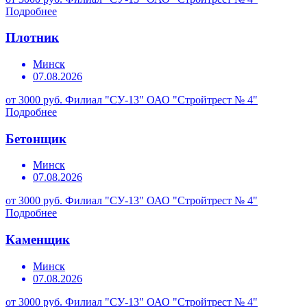
Подробнее
Плотник
Минск
07.08.2026
от 3000 руб.
Филиал "СУ-13" ОАО "Стройтрест № 4"
Подробнее
Бетонщик
Минск
07.08.2026
от 3000 руб.
Филиал "СУ-13" ОАО "Стройтрест № 4"
Подробнее
Каменщик
Минск
07.08.2026
от 3000 руб.
Филиал "СУ-13" ОАО "Стройтрест № 4"