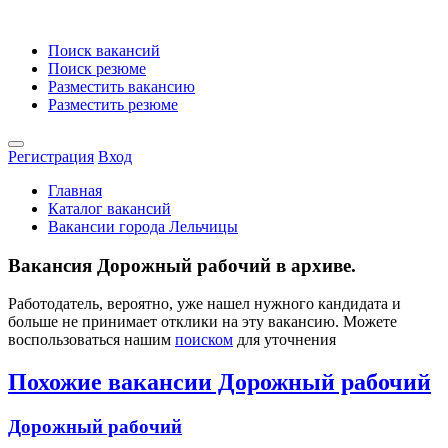
Поиск вакансий
Поиск резюме
Разместить вакансию
Разместить резюме
Регистрация
Вход
Главная
Каталог вакансий
Вакансии города Лельчицы
Вакансия Дорожный рабочий в архиве.
Работодатель, вероятно, уже нашел нужного кандидата и
больше не принимает отклики на эту вакансию. Можете
воспользоваться нашим
поиском
для уточнения
Похожие вакансии Дорожный рабочий
Дорожный рабочий