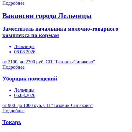
Подробнее
Вакансии города Лельчицы
Заместитель начальника молочно-товарного
комплекса по кормам
Лельчицы
06.08.2026
от 2100 до 2300 руб.
СП "Газовик-Сипаково"
Подробнее
Уборщик помещений
Лельчицы
05.08.2026
от 900 до 1000 руб.
СП "Газовик-Сипаково"
Подробнее
Токарь