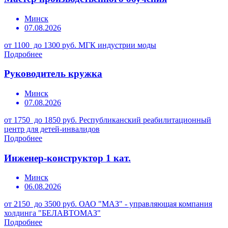
Минск
07.08.2026
от 1100 до 1300 руб.
МГК индустрии моды
Подробнее
Руководитель кружка
Минск
07.08.2026
от 1750 до 1850 руб.
Республиканский реабилитационный
центр для детей-инвалидов
Подробнее
Инженер-конструктор 1 кат.
Минск
06.08.2026
от 2150 до 3500 руб.
ОАО "МАЗ" - управляющая компания
холдинга "БЕЛАВТОМАЗ"
Подробнее