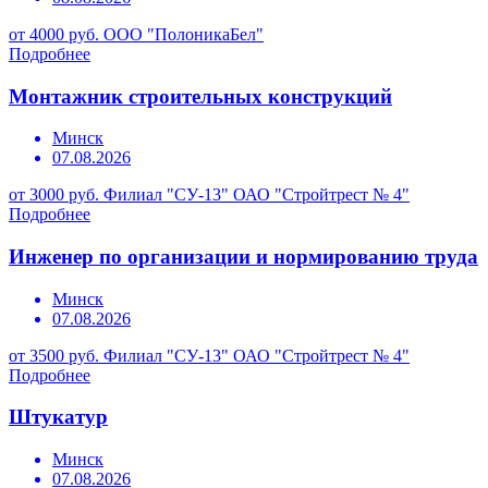
от 4000 руб.
ООО "ПолоникаБел"
Подробнее
Монтажник строительных конструкций
Минск
07.08.2026
от 3000 руб.
Филиал "СУ-13" ОАО "Стройтрест № 4"
Подробнее
Инженер по организации и нормированию труда
Минск
07.08.2026
от 3500 руб.
Филиал "СУ-13" ОАО "Стройтрест № 4"
Подробнее
Штукатур
Минск
07.08.2026