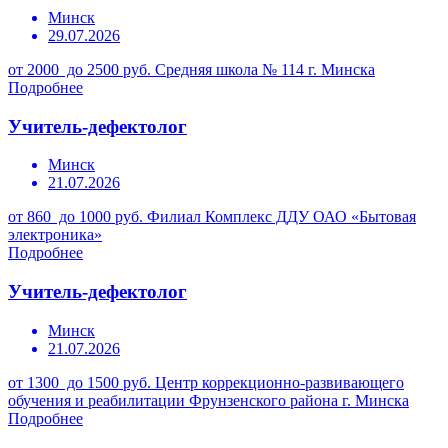
Минск
29.07.2026
от 2000 до 2500 руб.
Средняя школа № 114 г. Минска
Подробнее
Учитель-дефектолог
Минск
21.07.2026
от 860 до 1000 руб.
Филиал Комплекс ДДУ ОАО «Бытовая
электроника»
Подробнее
Учитель-дефектолог
Минск
21.07.2026
от 1300 до 1500 руб.
Центр коррекционно-развивающего
обучения и реабилитации Фрунзенского района г. Минска
Подробнее