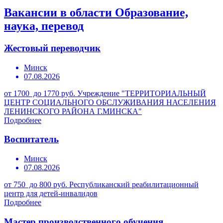
Вакансии в области Образование,
наука, перевод
Жестовый переводчик
Минск
07.08.2026
от 1700 до 1770 руб.
Учреждение "ТЕРРИТОРИАЛЬНЫЙ
ЦЕНТР СОЦИАЛЬНОГО ОБСЛУЖИВАНИЯ НАСЕЛЕНИЯ
ЛЕНИНСКОГО РАЙОНА Г.МИНСКА"
Подробнее
Воспитатель
Минск
07.08.2026
от 750 до 800 руб.
Республиканский реабилитационный
центр для детей-инвалидов
Подробнее
Мастер производственного обучения