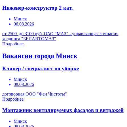
Инженер-конструктор 2 кат.
Минск
06.08.2026
от 2500 до 3100 руб.
ОАО "МАЗ" - управляющая компания
холдинга "БЕЛАВТОМАЗ"
Подробнее
Вакансии города Минск
Клинер / специалист по уборке
Минск
08.08.2026
договорная
ООО "Феи Чистоты"
Подробнее
Монтажник вентилируемых фасадов и витражей
Минск
08.08.2026