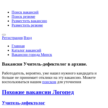
Поиск вакансий
Поиск резюме
Разместить вакансию
Разместить резюме
Регистрация
Вход
Главная
Каталог вакансий
Вакансии города Минск
Вакансия Учитель-дефектолог в архиве.
Работодатель, вероятно, уже нашел нужного кандидата и
больше не принимает отклики на эту вакансию. Можете
воспользоваться нашим
поиском
для уточнения
Похожие вакансии Логопед
Учитель-дефектолог