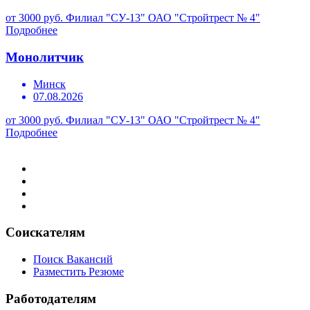
от 3000 руб.
Филиал "СУ-13" ОАО "Стройтрест № 4"
Подробнее
Монолитчик
Минск
07.08.2026
от 3000 руб.
Филиал "СУ-13" ОАО "Стройтрест № 4"
Подробнее
Соискателям
Поиск Вакансий
Разместить Резюме
Работодателям