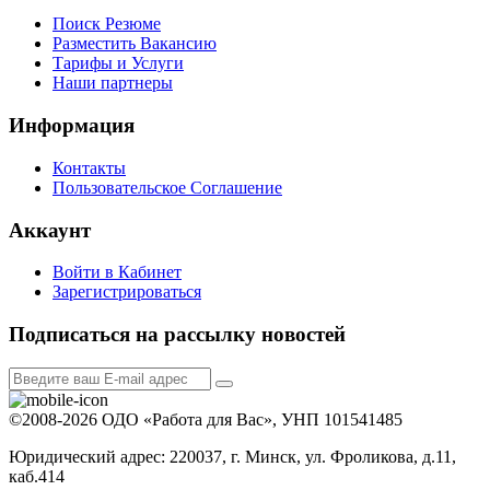
Поиск Резюме
Разместить Вакансию
Тарифы и Услуги
Наши партнеры
Информация
Контакты
Пользовательское Соглашение
Аккаунт
Войти в Кабинет
Зарегистрироваться
Подписаться на рассылку новостей
©2008-2026 ОДО «Работа для Вас», УНП 101541485
Юридический адрес: 220037, г. Минск, ул. Фроликова, д.11,
каб.414