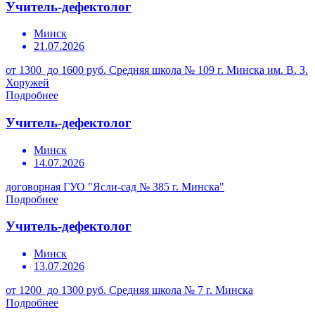
Учитель-дефектолог
Минск
21.07.2026
от 1300 до 1600 руб.
Средняя школа № 109 г. Минска им. В. З.
Хоружей
Подробнее
Учитель-дефектолог
Минск
14.07.2026
договорная
ГУО "Ясли-сад № 385 г. Минска"
Подробнее
Учитель-дефектолог
Минск
13.07.2026
от 1200 до 1300 руб.
Средняя школа № 7 г. Минска
Подробнее