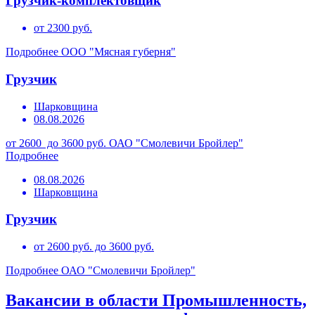
Грузчик-комплектовщик
от 2300 руб.
Подробнее
ООО "Мясная губерня"
Грузчик
Шарковщина
08.08.2026
от 2600 до 3600 руб.
ОАО "Смолевичи Бройлер"
Подробнее
08.08.2026
Шарковщина
Грузчик
от 2600 руб. до 3600 руб.
Подробнее
ОАО "Смолевичи Бройлер"
Вакансии в области Промышленность,