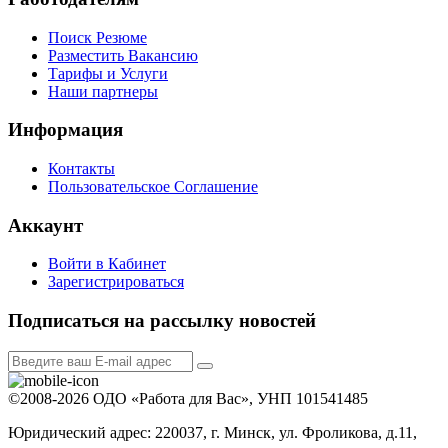
Поиск Резюме
Разместить Вакансию
Тарифы и Услуги
Наши партнеры
Информация
Контакты
Пользовательское Соглашение
Аккаунт
Войти в Кабинет
Зарегистрироваться
Подписаться на рассылку новостей
©2008-2026 ОДО «Работа для Вас», УНП 101541485
Юридический адрес: 220037, г. Минск, ул. Фроликова, д.11,