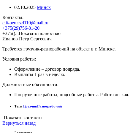
02.10.2025
Минск
Контакты:
elit-pereezd110@mail.ru
+375(29)756-81-20
+375()...Показать полностью
Иванов Петр Сергеевич
Требуется грузчик-разнорабочий на объект в г. Минске.
Условия работы:
Оформление – договор подряда.
Выплаты 1 раз в неделю.
Должностные обязанности:
Погрузочные работы, подсобные работы. Работа легкая.
Теги
Грузчик
Разнорабочий
Показать контакты
Вернуться назад