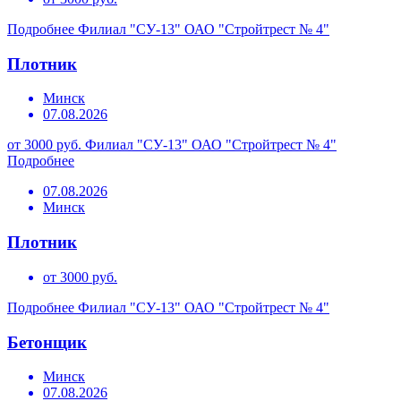
Подробнее
Филиал "СУ-13" ОАО "Стройтрест № 4"
Плотник
Минск
07.08.2026
от 3000 руб.
Филиал "СУ-13" ОАО "Стройтрест № 4"
Подробнее
07.08.2026
Минск
Плотник
от 3000 руб.
Подробнее
Филиал "СУ-13" ОАО "Стройтрест № 4"
Бетонщик
Минск
07.08.2026