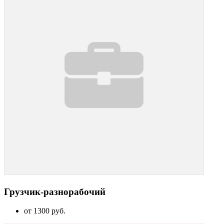
Грузчик-разнорабочий
от 1300 руб.