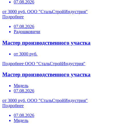
07.08.2026
от 3000 руб.
ООО "СтальСтройИндустрия"
Подробнее
07.08.2026
Радошковичи
Мастер производственного участка
от 3000 руб.
Подробнее
ООО "СтальСтройИндустрия"
Мастер производственного участка
Мядель
07.08.2026
от 3000 руб.
ООО "СтальСтройИндустрия"
Подробнее
07.08.2026
Мядель