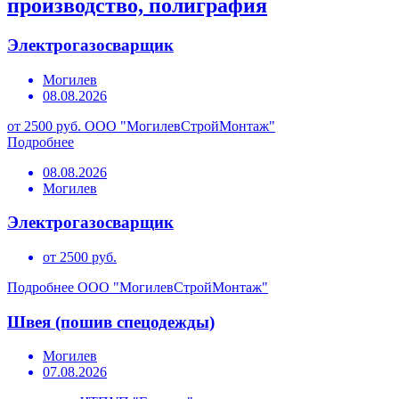
производство, полиграфия
Электрогазосварщик
Могилев
08.08.2026
от 2500 руб.
ООО "МогилевСтройМонтаж"
Подробнее
08.08.2026
Могилев
Электрогазосварщик
от 2500 руб.
Подробнее
ООО "МогилевСтройМонтаж"
Швея (пошив спецодежды)
Могилев
07.08.2026