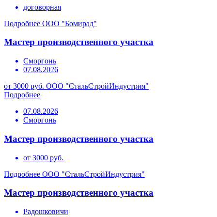
договорная
Подробнее
ООО "Бомирад"
Мастер производственного участка
Сморгонь
07.08.2026
от 3000 руб.
ООО "СтальСтройИндустрия"
Подробнее
07.08.2026
Сморгонь
Мастер производственного участка
от 3000 руб.
Подробнее
ООО "СтальСтройИндустрия"
Мастер производственного участка
Радошковичи