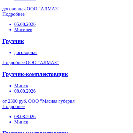
договорная
ООО "АЛМАЗ"
Подробнее
05.08.2026
Могилев
Грузчик
договорная
Подробнее
ООО "АЛМАЗ"
Грузчик-комплектовщик
Минск
08.08.2026
от 2300 руб.
ООО "Мясная губерня"
Подробнее
08.08.2026
Минск