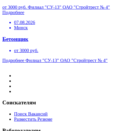
от 3000 руб.
Филиал "СУ-13" ОАО "Стройтрест № 4"
Подробнее
07.08.2026
Минск
Бетонщик
от 3000 руб.
Подробнее
Филиал "СУ-13" ОАО "Стройтрест № 4"
Соискателям
Поиск Вакансий
Разместить Резюме
Работодателям