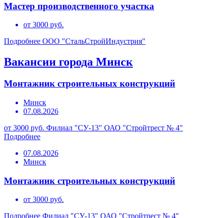
Мастер производственного участка
от 3000 руб.
Подробнее
ООО "СтальСтройИндустрия"
Вакансии города Минск
Монтажник строительных конструкций
Минск
07.08.2026
от 3000 руб.
Филиал "СУ-13" ОАО "Стройтрест № 4"
Подробнее
07.08.2026
Минск
Монтажник строительных конструкций
от 3000 руб.
Подробнее
Филиал "СУ-13" ОАО "Стройтрест № 4"