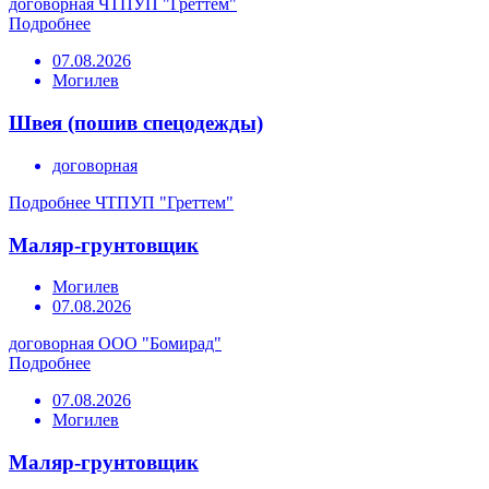
договорная
ЧТПУП "Греттем"
Подробнее
07.08.2026
Могилев
Швея (пошив спецодежды)
договорная
Подробнее
ЧТПУП "Греттем"
Маляр-грунтовщик
Могилев
07.08.2026
договорная
ООО "Бомирад"
Подробнее
07.08.2026
Могилев
Маляр-грунтовщик