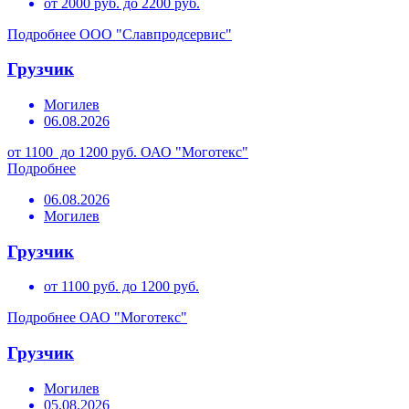
от 2000 руб. до 2200 руб.
Подробнее
ООО "Славпродсервис"
Грузчик
Могилев
06.08.2026
от 1100 до 1200 руб.
ОАО "Моготекс"
Подробнее
06.08.2026
Могилев
Грузчик
от 1100 руб. до 1200 руб.
Подробнее
ОАО "Моготекс"
Грузчик
Могилев
05.08.2026