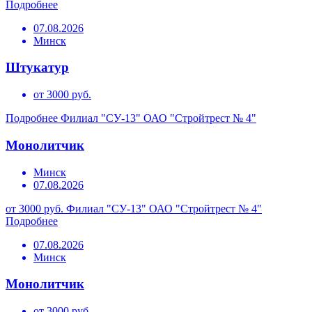
Подробнее
07.08.2026
Минск
Штукатур
от 3000 руб.
Подробнее
Филиал "СУ-13" ОАО "Стройтрест № 4"
Монолитчик
Минск
07.08.2026
от 3000 руб.
Филиал "СУ-13" ОАО "Стройтрест № 4"
Подробнее
07.08.2026
Минск
Монолитчик
от 3000 руб.