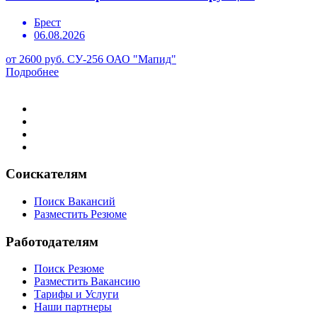
Брест
06.08.2026
от 2600 руб.
СУ-256 ОАО "Мапид"
Подробнее
Соискателям
Поиск Вакансий
Разместить Резюме
Работодателям
Поиск Резюме
Разместить Вакансию
Тарифы и Услуги
Наши партнеры