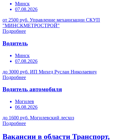
Минск
07.08.2026
от 2500 руб.
Управление механизации СКУП
"МИНСКМЕТРОСТРОЙ"
Подробнее
Водитель
Минск
07.08.2026
до 3000 руб.
ИП Михед Руслан Николаевич
Подробнее
Водитель автомобиля
Могилев
06.08.2026
до 1600 руб.
Могилевский лесхоз
Подробнее
Вакансии в области Транспорт,