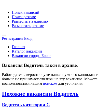
Поиск вакансий
Поиск резюме
Разместить вакансию
Разместить резюме
Регистрация
Вход
Главная
Каталог вакансий
Вакансии города Брест
Вакансия Водитель такси в архиве.
Работодатель, вероятно, уже нашел нужного кандидата и
больше не принимает отклики на эту вакансию. Можете
воспользоваться нашим
поиском
для уточнения
Похожие вакансии Водитель
Водитель категории С