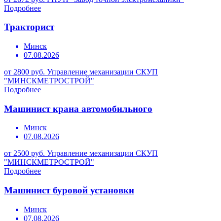
Подробнее
Тракторист
Минск
07.08.2026
от 2800 руб.
Управление механизации СКУП
"МИНСКМЕТРОСТРОЙ"
Подробнее
Машинист крана автомобильного
Минск
07.08.2026
от 2500 руб.
Управление механизации СКУП
"МИНСКМЕТРОСТРОЙ"
Подробнее
Машинист буровой установки
Минск
07.08.2026