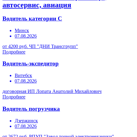
автосервис, авиация
Водитель категории С
Минск
07.08.2026
от 4200 руб.
ЧП "ДНИ Трансгрупп"
Подробнее
Водитель-экспедитор
Витебск
07.08.2026
договорная
ИП Лопата Анатолий Михайлович
Подробнее
Водитель погрузчика
Дзержинск
07.08.2026
от 2672 руб.
РПУП "Завод точной электромеханики"