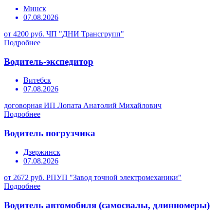
Минск
07.08.2026
от 4200 руб.
ЧП "ДНИ Трансгрупп"
Подробнее
Водитель-экспедитор
Витебск
07.08.2026
договорная
ИП Лопата Анатолий Михайлович
Подробнее
Водитель погрузчика
Дзержинск
07.08.2026
от 2672 руб.
РПУП "Завод точной электромеханики"
Подробнее
Водитель автомобиля (самосвалы, длинномеры)