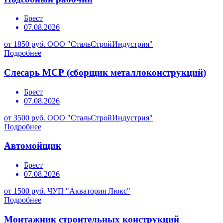
Брест
07.08.2026
от 1850 руб.
ООО "СтальСтройИндустрия"
Подробнее
Слесарь МСР (сборщик металлоконструкций)
Брест
07.08.2026
от 3500 руб.
ООО "СтальСтройИндустрия"
Подробнее
Автомойщик
Брест
07.08.2026
от 1500 руб.
ЧУП "Акватория Люкс"
Подробнее
Монтажник строительных конструкций