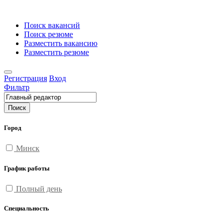
Поиск вакансий
Поиск резюме
Разместить вакансию
Разместить резюме
Регистрация
Вход
Фильтр
Поиск
Город
Минск
График работы
Полный день
Специальность