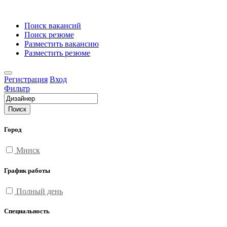
Поиск вакансий
Поиск резюме
Разместить вакансию
Разместить резюме
Регистрация
Вход
Фильтр
Поиск
Город
Минск
График работы
Полный день
Специальность