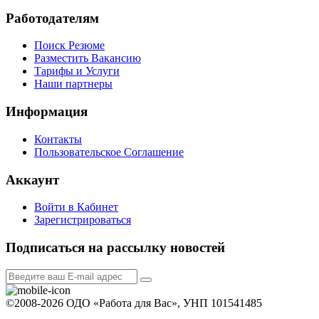
Работодателям
Поиск Резюме
Разместить Вакансию
Тарифы и Услуги
Наши партнеры
Информация
Контакты
Пользовательское Соглашение
Аккаунт
Войти в Кабинет
Зарегистрироваться
Подписаться на рассылку новостей
©2008-2026 ОДО «Работа для Вас», УНП 101541485