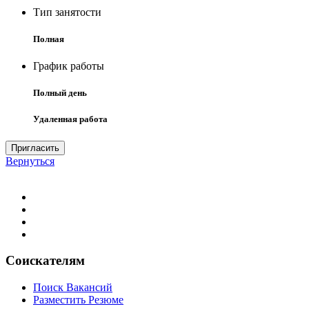
Тип занятости
Полная
График работы
Полный день
Удаленная работа
Пригласить
Вернуться
Соискателям
Поиск Вакансий
Разместить Резюме