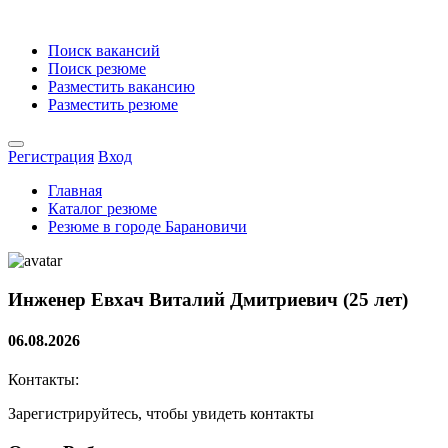
Поиск вакансий
Поиск резюме
Разместить вакансию
Разместить резюме
Регистрация
Вход
Главная
Каталог резюме
Резюме в городе Барановичи
Инженер
Евхач Виталий Дмитриевич (25 лет)
06.08.2026
Контакты:
Зарегистрируйтесь, чтобы увидеть контакты