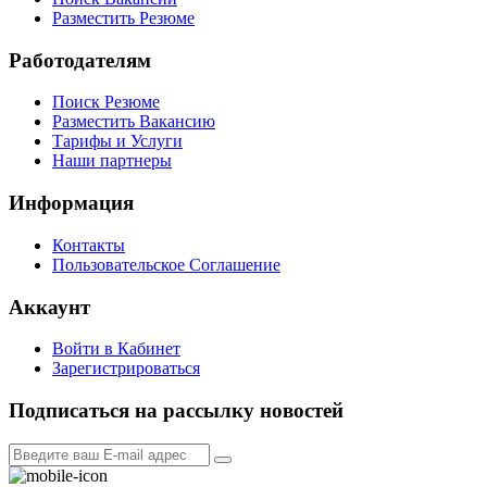
Разместить Резюме
Работодателям
Поиск Резюме
Разместить Вакансию
Тарифы и Услуги
Наши партнеры
Информация
Контакты
Пользовательское Соглашение
Аккаунт
Войти в Кабинет
Зарегистрироваться
Подписаться на рассылку новостей