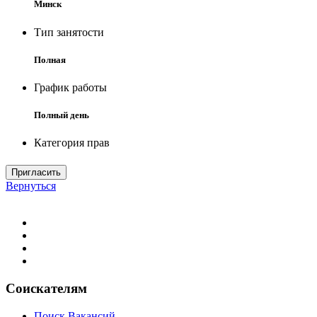
Минск
Тип занятости
Полная
График работы
Полный день
Категория прав
Пригласить
Вернуться
Соискателям
Поиск Вакансий