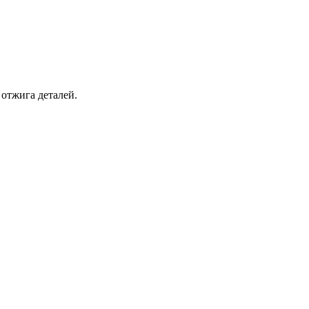
 отжига деталей.