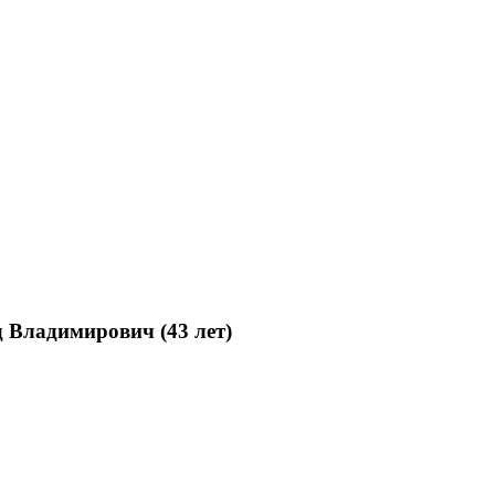
 Владимирович (43 лет)