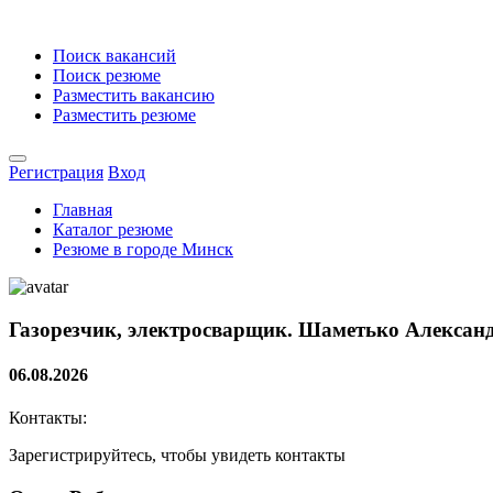
Поиск вакансий
Поиск резюме
Разместить вакансию
Разместить резюме
Регистрация
Вход
Главная
Каталог резюме
Резюме в городе Минск
Газорезчик, электросварщик.
Шаметько Александ
06.08.2026
Контакты:
Зарегистрируйтесь, чтобы увидеть контакты