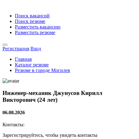
Поиск вакансий
Поиск резюме
Разместить вакансию
Разместить резюме
Регистрация
Вход
Главная
Каталог резюме
Резюме в городе Могилев
Инженер-механик
Джунусов Кирилл
Викторович (24 лет)
06.08.2026
Контакты:
Зарегистрируйтесь, чтобы увидеть контакты