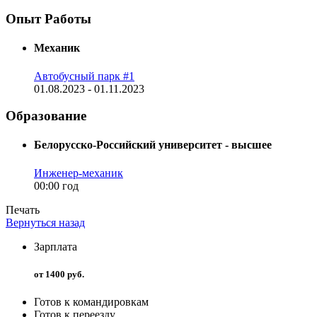
Опыт Работы
Механик
Автобусный парк #1
01.08.2023 - 01.11.2023
Образование
Белорусско-Российский университет - высшее
Инженер-механик
00:00 год
Печать
Вернуться назад
Зарплата
от 1400 руб.
Готов к командировкам
Готов к переезду