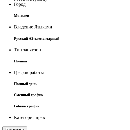
Город
Могилев
Владение Языками
Русский A2-элементарный
Тип занятости
Полная
График работы
Полный день
Сменный график
Гибкий график
Категория прав
Пригласить