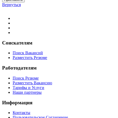
Вернуться
Соискателям
Поиск Вакансий
Разместить Резюме
Работодателям
Поиск Резюме
Разместить Вакансию
Тарифы и Услуги
Наши партнеры
Информация
Контакты
Пользовательское Соглашение