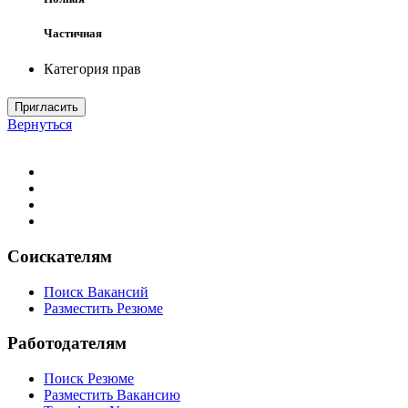
Частичная
Категория прав
Пригласить
Вернуться
Соискателям
Поиск Вакансий
Разместить Резюме
Работодателям
Поиск Резюме
Разместить Вакансию