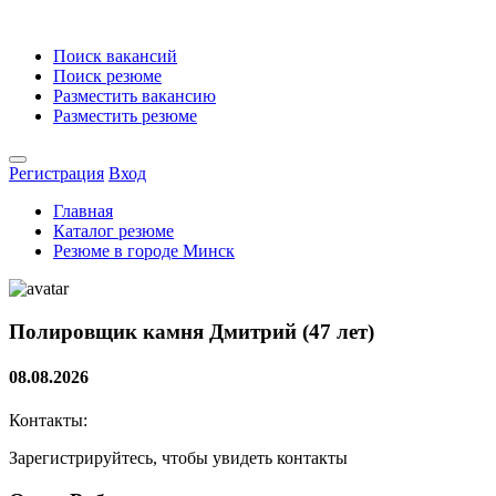
Поиск вакансий
Поиск резюме
Разместить вакансию
Разместить резюме
Регистрация
Вход
Главная
Каталог резюме
Резюме в городе Минск
Полировщик камня
Дмитрий (47 лет)
08.08.2026
Контакты:
Зарегистрируйтесь, чтобы увидеть контакты