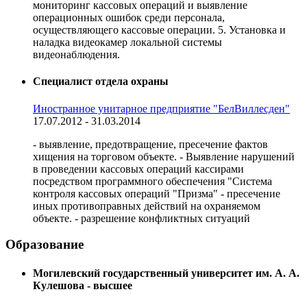
мониторинг кассовых операций и выявление
операционных ошибок среди персонала,
осуществляющего кассовые операции. 5. Установка и
наладка видеокамер локальной системы
видеонаблюдения.
Специалист отдела охраны
Иностранное унитарное предприятие "БелВиллесден"
17.07.2012 - 31.03.2014
- выявление, предотвращение, пресечение фактов
хищения на торговом объекте. - Выявление нарушений
в проведении кассовых операций кассирами
посредством программного обеспечения "Система
контроля кассовых операций "Призма" - пресечение
иных противоправных действий на охраняемом
объекте. - разрешение конфликтных ситуаций
Образование
Могилевский государственный университет им. А. А.
Кулешова - высшее