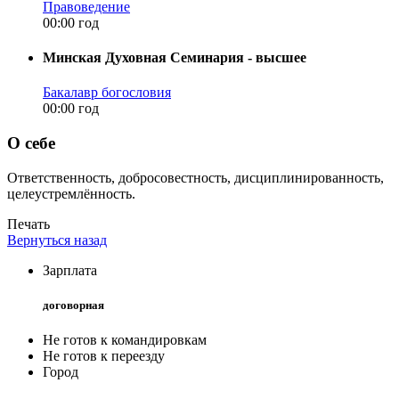
Правоведение
00:00 год
Минская Духовная Семинария - высшее
Бакалавр богословия
00:00 год
О себе
Ответственность, добросовестность, дисциплинированность,
целеустремлённость.
Печать
Вернуться назад
Зарплата
договорная
Не готов к командировкам
Не готов к переезду
Город