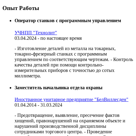
Опыт Работы
Оператор станков с программным управлением
УЧНПП "Технолит"
03.04.2024 - по настоящее время
- Изготовление деталей из металла на токарных,
токарно-фрезерный станках с программным
управлением по соответствующим чертежам. - Контроль
качества деталей при помощи контрольно-
измерительных приборов с точностью до сотых
миллиметра.
Заместитель начальника отдела охраны
Иностранное унитарное предприятие "БелВиллесден"
01.04.2014 - 31.03.2024
- Предотвращение, выявление, пресечение фактов
хищений, правонарушений на охраняемом объекте и
нарушений производственной дисциплины
сотрудниками торгового центра. - Проведение