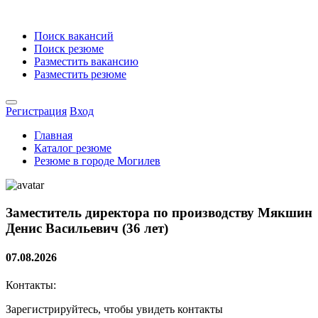
Поиск вакансий
Поиск резюме
Разместить вакансию
Разместить резюме
Регистрация
Вход
Главная
Каталог резюме
Резюме в городе Могилев
Заместитель директора по производству
Мякшин
Денис Васильевич (36 лет)
07.08.2026
Контакты:
Зарегистрируйтесь, чтобы увидеть контакты