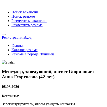
Поиск вакансий
Поиск резюме
Разместить вакансию
Разместить резюме
Регистрация
Вход
Главная
Каталог резюме
Резюме в городе Лунинец
Менеджер, заведующий, логист
Гаврилович
Анна Георгиевна (42 лет)
08.08.2026
Контакты:
Зарегистрируйтесь, чтобы увидеть контакты