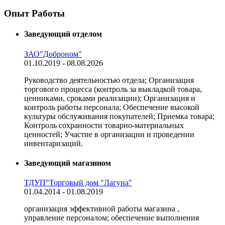
Опыт Работы
Заведующий отделом
ЗАО"Доброном"
01.10.2019 - 08.08.2026
Руководство деятельностью отдела; Организация
торгового процесса (контроль за выкладкой товара,
ценниками, сроками реализации); Организация и
контроль работы персонала; Обеспечение высокой
культуры обслуживания покупателей; Приемка товара;
Контроль сохранности товарно-материальных
ценностей; Участие в организации и проведении
инвентаризаций.
Заведующий магазином
ТДУП"Торговый дом "Лагуна"
01.04.2014 - 01.08.2019
организация эффективной работы магазина ,
управление персоналом; обеспечение выполнения