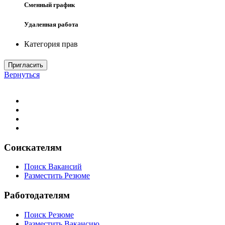
Сменный график
Удаленная работа
Категория прав
Пригласить
Вернуться
Соискателям
Поиск Вакансий
Разместить Резюме
Работодателям
Поиск Резюме
Разместить Вакансию