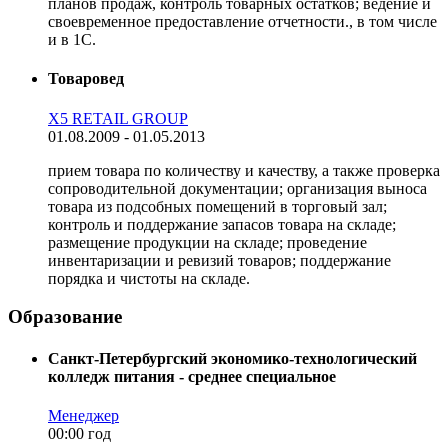
планов продаж, контроль товарных остатков; ведение и
своевременное предоставление отчетности., в том числе
и в 1С.
Товаровед
X5 RETAIL GROUP
01.08.2009 - 01.05.2013
прием товара по количеству и качеству, а также проверка
сопроводительной документации; организация выноса
товара из подсобных помещений в торговый зал;
контроль и поддержание запасов товара на складе;
размещение продукции на складе; проведение
инвентаризации и ревизий товаров; поддержание
порядка и чистоты на складе.
Образование
Санкт-Петербургский экономико-технологический
колледж питания - среднее специальное
Менеджер
00:00 год