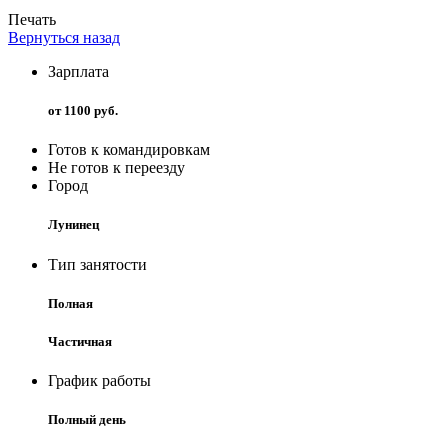
Печать
Вернуться назад
Зарплата
от 1100 руб.
Готов к командировкам
Не готов к переезду
Город
Лунинец
Тип занятости
Полная
Частичная
График работы
Полный день