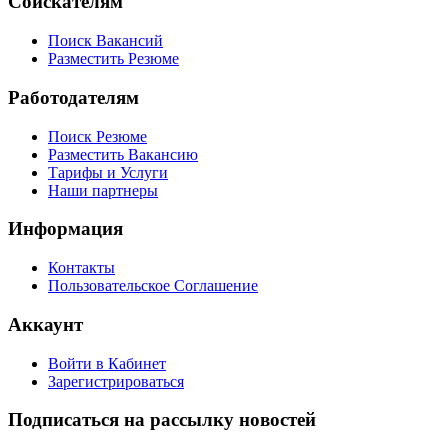
Соискателям
Поиск Вакансий
Разместить Резюме
Работодателям
Поиск Резюме
Разместить Вакансию
Тарифы и Услуги
Наши партнеры
Информация
Контакты
Пользовательское Соглашение
Аккаунт
Войти в Кабинет
Зарегистрироваться
Подписаться на рассылку новостей