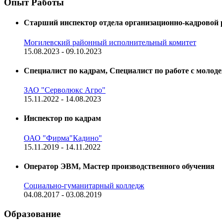
Опыт Работы
Старший инспектор отдела организационно-кадровой
Могилевский районный исполнительный комитет
15.08.2023 - 09.10.2023
Специалист по кадрам, Специалист по работе с молод
ЗАО "Серволюкс Агро"
15.11.2022 - 14.08.2023
Инспектор по кадрам
ОАО "Фирма"Кадино"
15.11.2019 - 14.11.2022
Оператор ЭВМ, Мастер производственного обучения
Социально-гуманитарный колледж
04.08.2017 - 03.08.2019
Образование