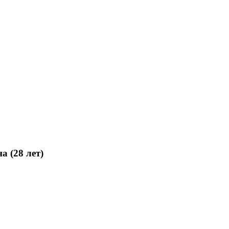
 (28 лет)