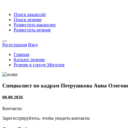
Поиск вакансий
Поиск резюме
Разместить вакансию
Разместить резюме
Регистрация
Вход
Главная
Каталог резюме
Резюме в городе Могилев
Специалист по кадрам
Петрушкова Анна Олеговна
08.08.2026
Контакты:
Зарегистрируйтесь, чтобы увидеть контакты