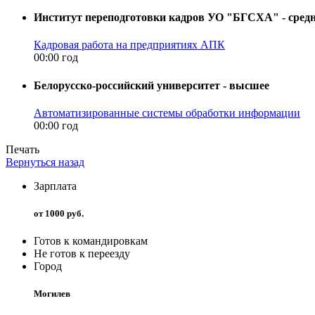
Институт переподготовки кадров УО "БГСХА" - средн
Кадровая работа на предприятиях АПК
00:00 год
Белорусско-российский университет - высшее
Автоматизированные системы обработки информации
00:00 год
Печать
Вернуться назад
Зарплата
от 1000 руб.
Готов к командировкам
Не готов к переезду
Город
Могилев