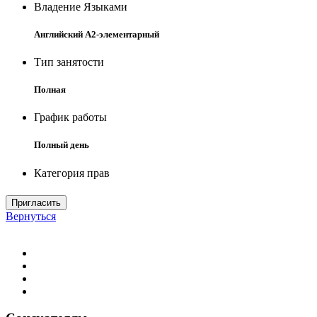
Владение Языками
Английский A2-элементарный
Тип занятости
Полная
График работы
Полный день
Категория прав
Пригласить
Вернуться