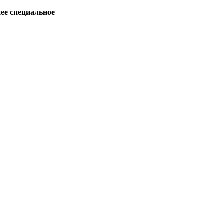
ее специальное