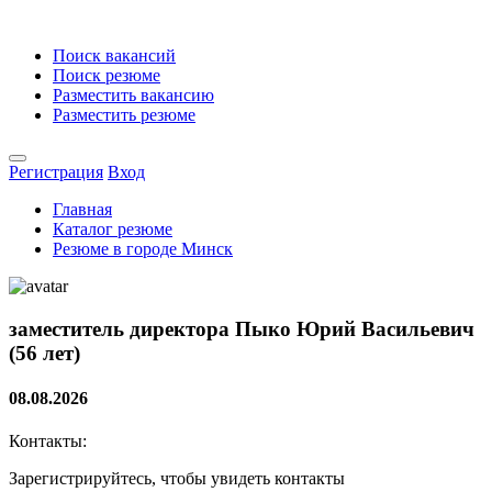
Поиск вакансий
Поиск резюме
Разместить вакансию
Разместить резюме
Регистрация
Вход
Главная
Каталог резюме
Резюме в городе Минск
заместитель директора
Пыко Юрий Васильевич
(56 лет)
08.08.2026
Контакты:
Зарегистрируйтесь, чтобы увидеть контакты