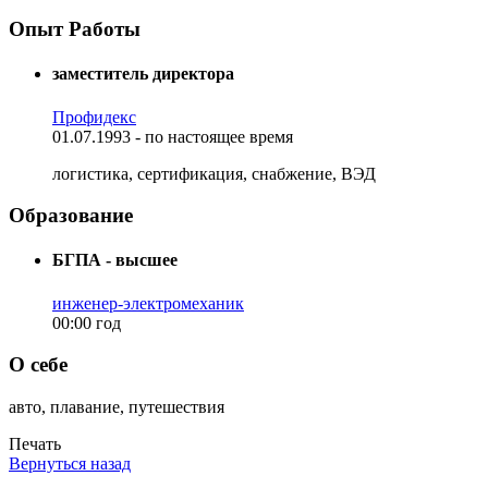
Опыт Работы
заместитель директора
Профидекс
01.07.1993 - по настоящее время
логистика, сертификация, снабжение, ВЭД
Образование
БГПА - высшее
инженер-электромеханик
00:00 год
О себе
авто, плавание, путешествия
Печать
Вернуться назад