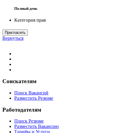
Полный день
Категория прав
Пригласить
Вернуться
Соискателям
Поиск Вакансий
Разместить Резюме
Работодателям
Поиск Резюме
Разместить Вакансию
Тарифы и Услуги