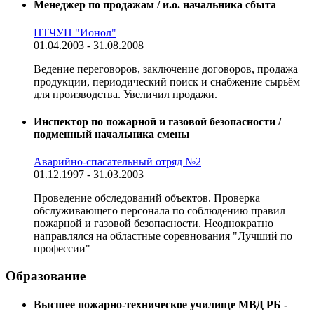
Менеджер по продажам / и.о. начальника сбыта
ПТЧУП "Ионол"
01.04.2003 - 31.08.2008
Ведение переговоров, заключение договоров, продажа
продукции, периодический поиск и снабжение сырьём
для производства. Увеличил продажи.
Инспектор по пожарной и газовой безопасности /
подменный начальника смены
Аварийно-спасательный отряд №2
01.12.1997 - 31.03.2003
Проведение обследований объектов. Проверка
обслуживающего персонала по соблюдению правил
пожарной и газовой безопасности. Неоднократно
направлялся на областные соревнования "Лучший по
профессии"
Образование
Высшее пожарно-техническое училище МВД РБ -