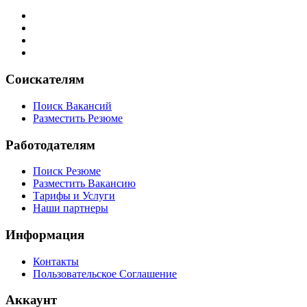
Соискателям
Поиск Вакансий
Разместить Резюме
Работодателям
Поиск Резюме
Разместить Вакансию
Тарифы и Услуги
Наши партнеры
Информация
Контакты
Пользовательское Соглашение
Аккаунт