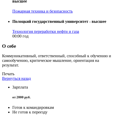
высшее
Пожарная техника и безопасность
Полоцкий государственный университет - высшее
Технология переработки нефти и газа
00:00 год
О себе
Коммуникативный, ответственный, способный к обучению и
самообучению, критическое мышление, ориентация на
результат.
Печать
Вернуться назад
Зарплата
от 2000 руб.
Готов к командировкам
Не готов к переезду