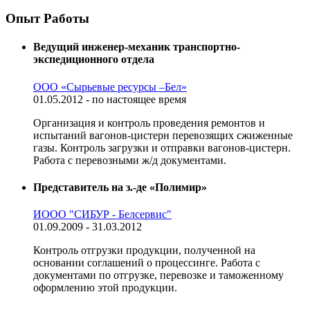
Опыт Работы
Ведущий инженер-механик транспортно-
экспедиционного отдела
ООО «Сырьевые ресурсы –Бел»
01.05.2012 - по настоящее время
Организация и контроль проведения ремонтов и
испытаний вагонов-цистерн перевозящих сжиженные
газы. Контроль загрузки и отправки вагонов-цистерн.
Работа с перевозными ж/д документами.
Представитель на з.-де «Полимир»
ИООО "СИБУР - Белсервис"
01.09.2009 - 31.03.2012
Контроль отгрузки продукции, полученной на
основании соглашений о процессинге. Работа с
документами по отгрузке, перевозке и таможенному
оформлению этой продукции.