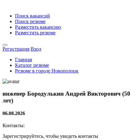
Поиск вакансий
Поиск резюме
Разместить вакансию
Разместить резюме
Регистрация
Вход
Главная
Каталог резюме
Резюме в городе Новополоцк
инженер
Бородулькин Андрей Викторович (50
лет)
06.08.2026
Контакты:
Зарегистрируйтесь, чтобы увидеть контакты