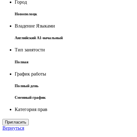
Город
Новополоцк
Владение Языками
Английский A1-начальный
Тип занятости
Полная
График работы
Полный день
Сменный график
Категория прав
Пригласить
Вернуться