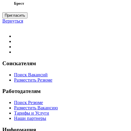
Брест
Пригласить
Вернуться
Соискателям
Поиск Вакансий
Разместить Резюме
Работодателям
Поиск Резюме
Разместить Вакансию
Тарифы и Услуги
Наши партнеры
Информация