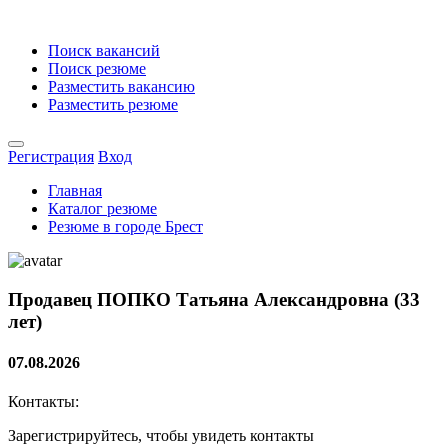
Поиск вакансий
Поиск резюме
Разместить вакансию
Разместить резюме
Регистрация
Вход
Главная
Каталог резюме
Резюме в городе Брест
Продавец
ПОПКО Татьяна Александровна (33
лет)
07.08.2026
Контакты:
Зарегистрируйтесь, чтобы увидеть контакты