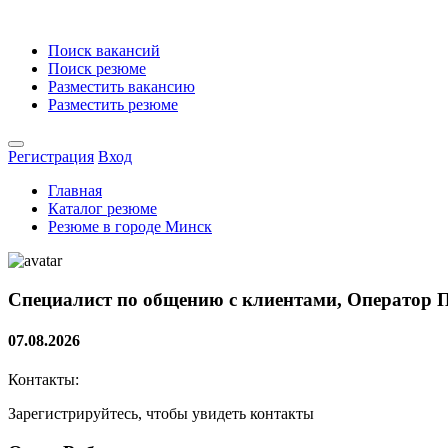
Поиск вакансий
Поиск резюме
Разместить вакансию
Разместить резюме
Регистрация
Вход
Главная
Каталог резюме
Резюме в городе Минск
Специалист по общению с клиентами, Оператор 
07.08.2026
Контакты:
Зарегистрируйтесь, чтобы увидеть контакты