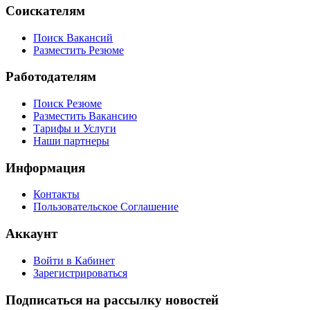
Соискателям
Поиск Вакансий
Разместить Резюме
Работодателям
Поиск Резюме
Разместить Вакансию
Тарифы и Услуги
Наши партнеры
Информация
Контакты
Пользовательское Соглашение
Аккаунт
Войти в Кабинет
Зарегистрироваться
Подписаться на рассылку новостей