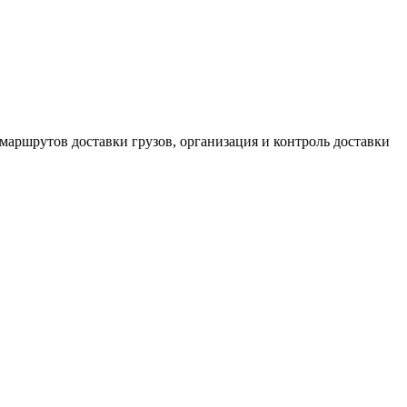
маршрутов доставки грузов, организация и контроль доставки