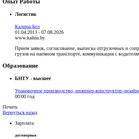
Опыт Работы
Логистик
Калина-Бел
01.04.2013 - 07.08.2026
www.kalina.by
Прием заявок, согласование, выписка отгрузочных и соп
грузов на наемном транспорте, коммуникация с водителя
Образование
БНТУ - высшее
Упаковочное производство, инженер-конструктор-дизайн
00:00 год
Печать
Вернуться назад
Зарплата
договорная