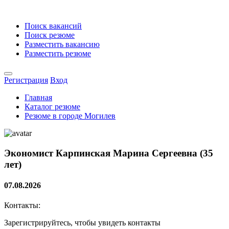
Поиск вакансий
Поиск резюме
Разместить вакансию
Разместить резюме
Регистрация
Вход
Главная
Каталог резюме
Резюме в городе Могилев
Экономист
Карпинская Марина Сергеевна (35
лет)
07.08.2026
Контакты:
Зарегистрируйтесь, чтобы увидеть контакты