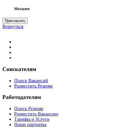
Могилев
Пригласить
Вернуться
Соискателям
Поиск Вакансий
Разместить Резюме
Работодателям
Поиск Резюме
Разместить Вакансию
Тарифы и Услуги
Наши партнеры