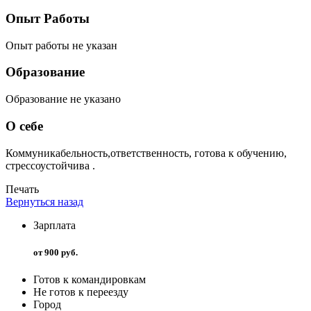
Опыт Работы
Опыт работы не указан
Образование
Образование не указано
О себе
Коммуникабельность,ответственность, готова к обучению,
стрессоустойчива .
Печать
Вернуться назад
Зарплата
от 900 руб.
Готов к командировкам
Не готов к переезду
Город