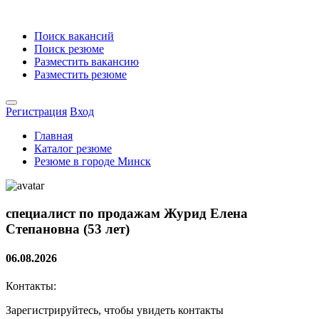
Поиск вакансий
Поиск резюме
Разместить вакансию
Разместить резюме
Регистрация
Вход
Главная
Каталог резюме
Резюме в городе Минск
специалист по продажам
Журид Елена
Степановна (53 лет)
06.08.2026
Контакты:
Зарегистрируйтесь, чтобы увидеть контакты