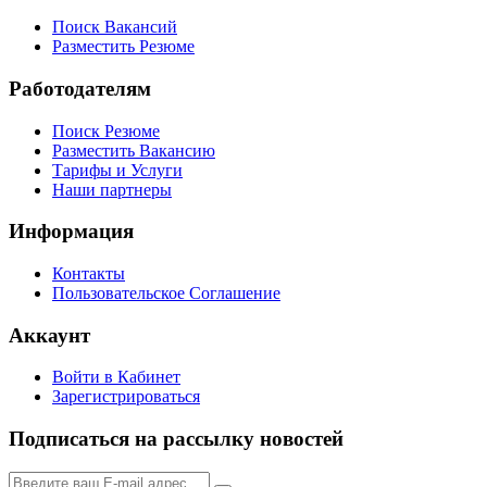
Поиск Вакансий
Разместить Резюме
Работодателям
Поиск Резюме
Разместить Вакансию
Тарифы и Услуги
Наши партнеры
Информация
Контакты
Пользовательское Соглашение
Аккаунт
Войти в Кабинет
Зарегистрироваться
Подписаться на рассылку новостей