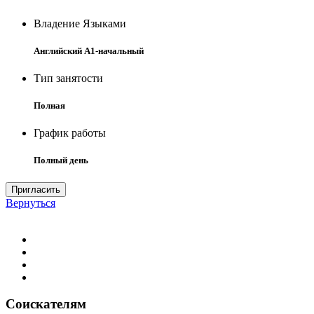
Владение Языками
Английский A1-начальный
Тип занятости
Полная
График работы
Полный день
Пригласить
Вернуться
Соискателям