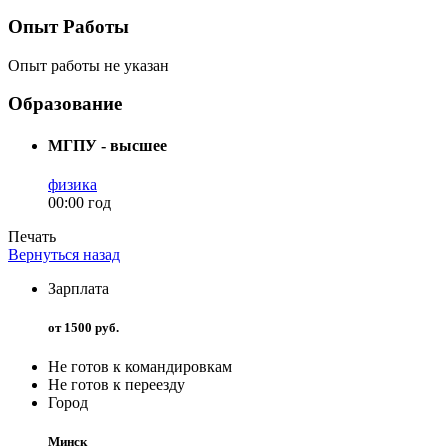
Опыт Работы
Опыт работы не указан
Образование
МГПУ - высшее
физика
00:00 год
Печать
Вернуться назад
Зарплата
от 1500 руб.
Не готов к командировкам
Не готов к переезду
Город
Минск