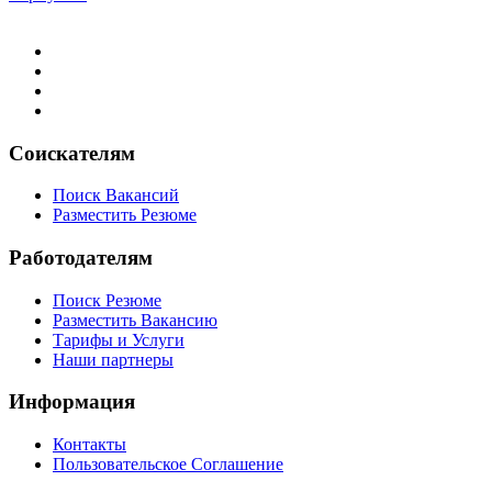
Соискателям
Поиск Вакансий
Разместить Резюме
Работодателям
Поиск Резюме
Разместить Вакансию
Тарифы и Услуги
Наши партнеры
Информация
Контакты
Пользовательское Соглашение