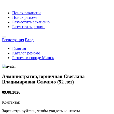
Поиск вакансий
Поиск резюме
Разместить вакансию
Разместить резюме
Регистрация
Вход
Главная
Каталог резюме
Резюме в городе Минск
Администратор,горничная
Светлана
Владимировна Сенчило (52 лет)
09.08.2026
Контакты:
Зарегистрируйтесь, чтобы увидеть контакты