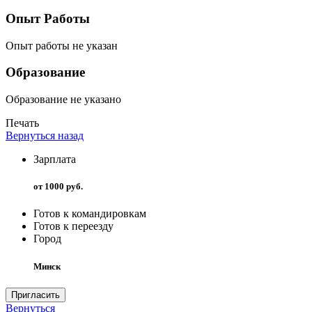
Опыт Работы
Опыт работы не указан
Образование
Образование не указано
Печать
Вернуться назад
Зарплата
от 1000 руб.
Готов к командировкам
Готов к переезду
Город
Минск
Пригласить
Вернуться