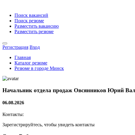
Поиск вакансий
Поиск резюме
Разместить вакансию
Разместить резюме
Регистрация
Вход
Главная
Каталог резюме
Резюме в городе Минск
Начальник отдела продаж
Овсянников Юрий Вале
06.08.2026
Контакты:
Зарегистрируйтесь, чтобы увидеть контакты