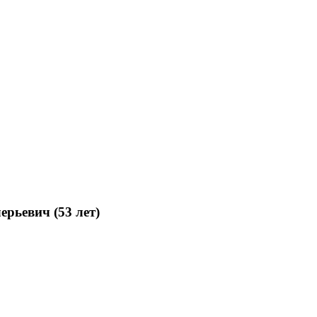
рьевич (53 лет)