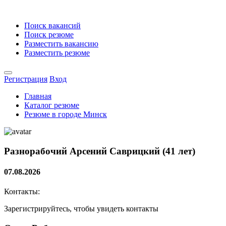
Поиск вакансий
Поиск резюме
Разместить вакансию
Разместить резюме
Регистрация
Вход
Главная
Каталог резюме
Резюме в городе Минск
Разнорабочий
Арсений Саврицкий (41 лет)
07.08.2026
Контакты:
Зарегистрируйтесь, чтобы увидеть контакты