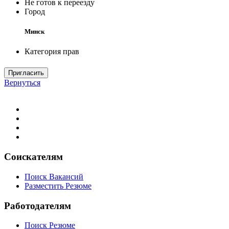
Не готов к переезду
Город
Минск
Категория прав
Пригласить
Вернуться
Соискателям
Поиск Вакансий
Разместить Резюме
Работодателям
Поиск Резюме