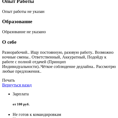
Опыт Работы
Опыт работы не указан
Образование
Образование не указано
О себе
Разнорабочий.. Ищу постоянную, разовую работу.. Возможно
ночные смены.. Ответственный, Аккуратный, Подойду к
работе с полной отдачей (Принцип
Индивидуальности)..Чёткое соблюдение дедлайна.. Рассмотрю
любые предложения..
Печать
Вернуться назад
Зарплата
от 100 руб.
Не готов к командировкам