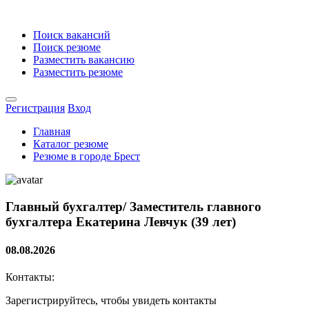
Поиск вакансий
Поиск резюме
Разместить вакансию
Разместить резюме
Регистрация
Вход
Главная
Каталог резюме
Резюме в городе Брест
Главный бухгалтер/ Заместитель главного
бухгалтера
Екатерина Левчук (39 лет)
08.08.2026
Контакты:
Зарегистрируйтесь, чтобы увидеть контакты