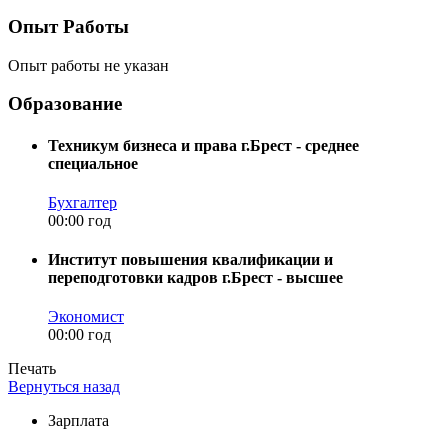
Опыт Работы
Опыт работы не указан
Образование
Техникум бизнеса и права г.Брест - среднее
специальное
Бухгалтер
00:00 год
Институт повышения квалификации и
переподготовки кадров г.Брест - высшее
Экономист
00:00 год
Печать
Вернуться назад
Зарплата