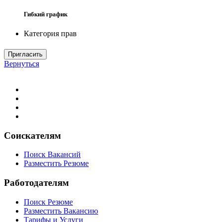
Гибкий график
Категория прав
Пригласить
Вернуться
Соискателям
Поиск Вакансий
Разместить Резюме
Работодателям
Поиск Резюме
Разместить Вакансию
Тарифы и Услуги