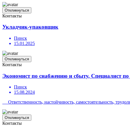
Откликнуться
Контакты
Укладчик-упаковщик
Пинск
15.01.2025
Откликнуться
Контакты
Экономист по снабжению и сбыту, Специалист п
Пинск
15.08.2024
Ответственность, настойчивость, самостоятельность, трудолю
Откликнуться
Контакты