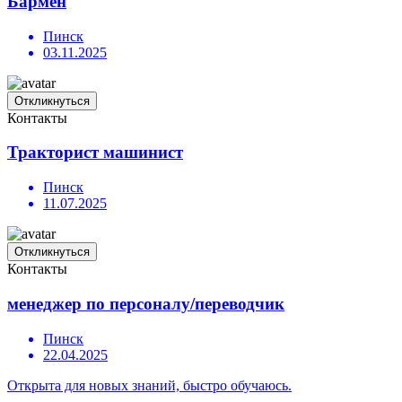
Бармен
Пинск
03.11.2025
Откликнуться
Контакты
Тракторист машинист
Пинск
11.07.2025
Откликнуться
Контакты
менеджер по персоналу/переводчик
Пинск
22.04.2025
Открыта для новых знаний, быстро обучаюсь.