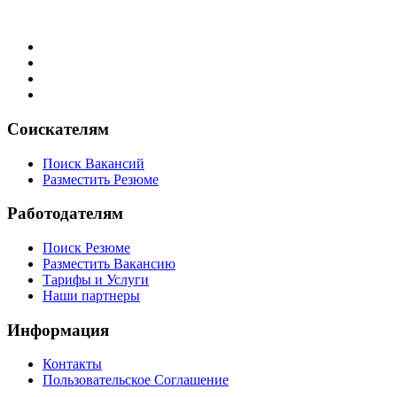
Соискателям
Поиск Вакансий
Разместить Резюме
Работодателям
Поиск Резюме
Разместить Вакансию
Тарифы и Услуги
Наши партнеры
Информация
Контакты
Пользовательское Соглашение