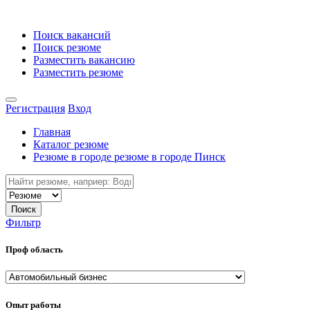
Поиск вакансий
Поиск резюме
Разместить вакансию
Разместить резюме
Регистрация
Вход
Главная
Каталог резюме
Резюме в городе резюме в городе Пинск
Поиск
Фильтр
Проф область
Опыт работы