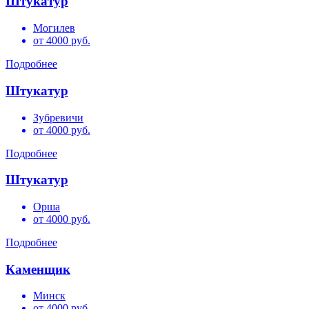
Штукатур
Могилев
от 4000 руб.
Подробнее
Штукатур
Зубревичи
от 4000 руб.
Подробнее
Штукатур
Орша
от 4000 руб.
Подробнее
Каменщик
Минск
от 4000 руб.