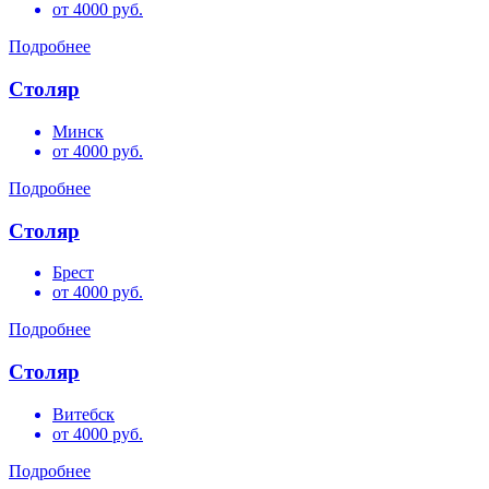
от 4000 руб.
Подробнее
Столяр
Минск
от 4000 руб.
Подробнее
Столяр
Брест
от 4000 руб.
Подробнее
Столяр
Витебск
от 4000 руб.
Подробнее