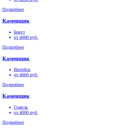
Подробнее
Каменщик
Брест
от 4000 руб.
Подробнее
Каменщик
Витебск
от 4000 руб.
Подробнее
Каменщик
Гомель
от 4000 руб.
Подробнее