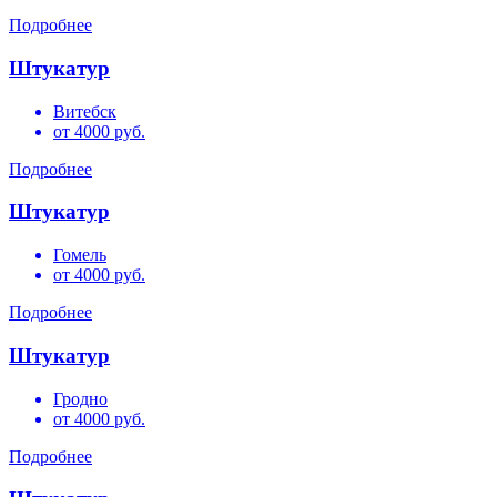
Подробнее
Штукатур
Витебск
от 4000 руб.
Подробнее
Штукатур
Гомель
от 4000 руб.
Подробнее
Штукатур
Гродно
от 4000 руб.
Подробнее