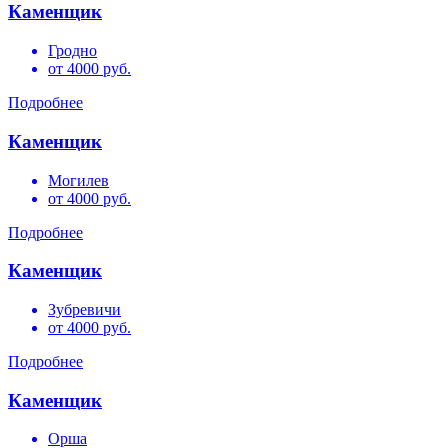
Каменщик
Гродно
от 4000 руб.
Подробнее
Каменщик
Могилев
от 4000 руб.
Подробнее
Каменщик
Зубревичи
от 4000 руб.
Подробнее
Каменщик
Орша