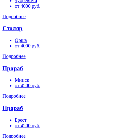
Зубревичи
от 4000 руб.
Подробнее
Столяр
Орша
от 4000 руб.
Подробнее
Прораб
Минск
от 4500 руб.
Подробнее
Прораб
Брест
от 4500 руб.
Подробнее