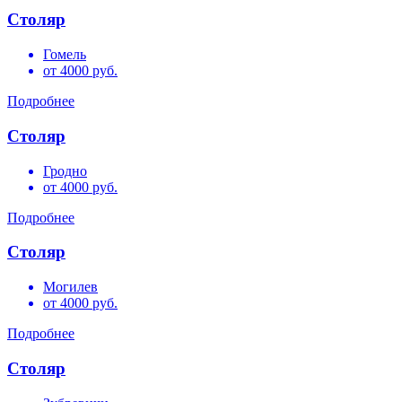
Столяр
Гомель
от 4000 руб.
Подробнее
Столяр
Гродно
от 4000 руб.
Подробнее
Столяр
Могилев
от 4000 руб.
Подробнее
Столяр