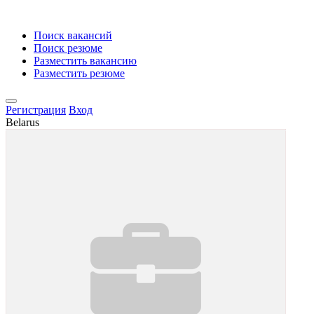
Поиск вакансий
Поиск резюме
Разместить вакансию
Разместить резюме
Регистрация
Вход
Belarus