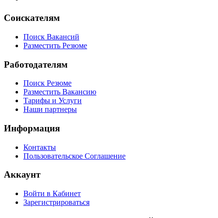
Соискателям
Поиск Вакансий
Разместить Резюме
Работодателям
Поиск Резюме
Разместить Вакансию
Тарифы и Услуги
Наши партнеры
Информация
Контакты
Пользовательское Соглашение
Аккаунт
Войти в Кабинет
Зарегистрироваться