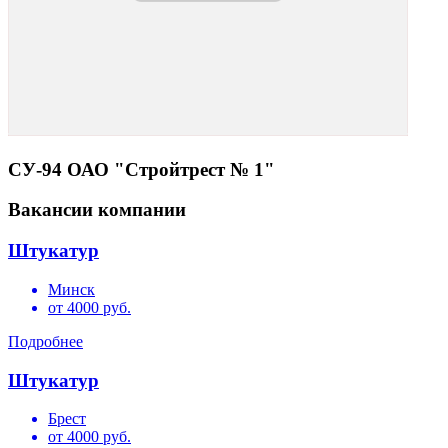
СУ-94 ОАО "Стройтрест № 1"
Вакансии компании
Штукатур
Минск
от 4000 руб.
Подробнее
Штукатур
Брест
от 4000 руб.