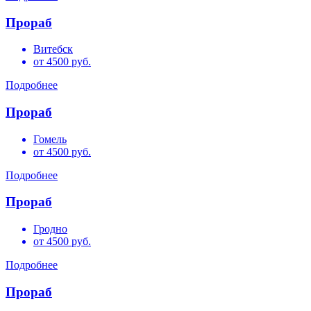
Прораб
Витебск
от 4500 руб.
Подробнее
Прораб
Гомель
от 4500 руб.
Подробнее
Прораб
Гродно
от 4500 руб.
Подробнее
Прораб