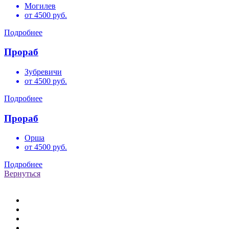
Могилев
от 4500 руб.
Подробнее
Прораб
Зубревичи
от 4500 руб.
Подробнее
Прораб
Орша
от 4500 руб.
Подробнее
Вернуться