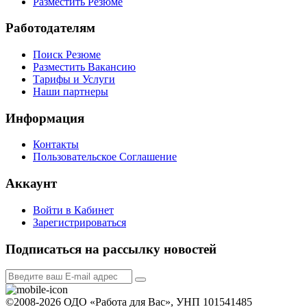
Разместить Резюме
Работодателям
Поиск Резюме
Разместить Вакансию
Тарифы и Услуги
Наши партнеры
Информация
Контакты
Пользовательское Соглашение
Аккаунт
Войти в Кабинет
Зарегистрироваться
Подписаться на рассылку новостей
©2008-2026 ОДО «Работа для Вас», УНП 101541485