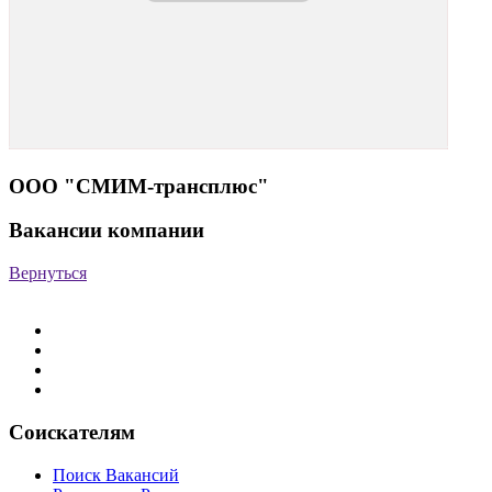
ООО "СМИМ-трансплюс"
Вакансии компании
Вернуться
Соискателям
Поиск Вакансий