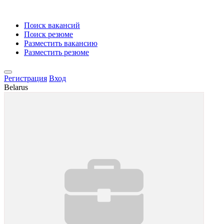
Поиск вакансий
Поиск резюме
Разместить вакансию
Разместить резюме
Регистрация
Вход
Belarus