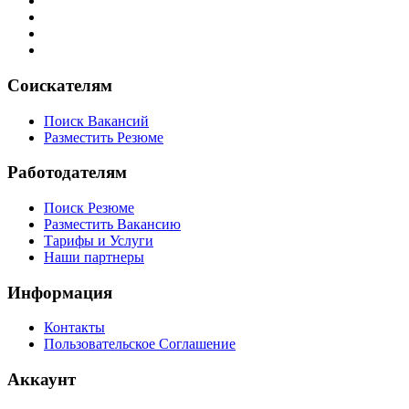
Соискателям
Поиск Вакансий
Разместить Резюме
Работодателям
Поиск Резюме
Разместить Вакансию
Тарифы и Услуги
Наши партнеры
Информация
Контакты
Пользовательское Соглашение
Аккаунт