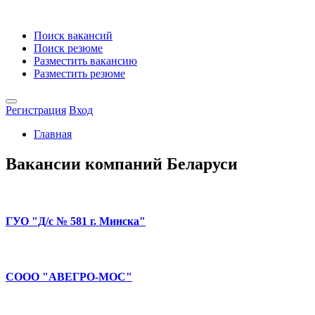
Поиск вакансий
Поиск резюме
Разместить вакансию
Разместить резюме
Регистрация
Вход
Главная
Вакансии компаний Беларуси
ГУО "Д/с № 581 г. Минска"
СООО "АВЕГРО-МОС"