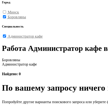
Город
Минск
Боровляны
Специальность
Администратор кафе
Работа Администратор кафе 
Боровляны
Администратор кафе
Найдено: 0
По вашему запросу ничего 
Попробуйте другие варианты поискового запроса или уберите 