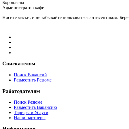
Боровляны
Администратор кафе
Носите маски, и не забывайте пользоваться антисептиком. Бере
Соискателям
Поиск Вакансий
Разместить Резюме
Работодателям
Поиск Резюме
Разместить Вакансию
Тарифы и Услуги
Наши партнеры
Информация