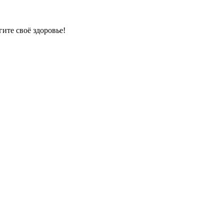
гите своё здоровье!