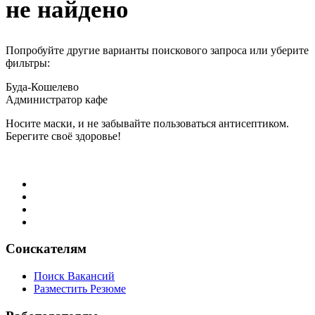
не найдено
Попробуйте другие варианты поискового запроса или уберите
фильтры:
Буда-Кошелево
Администратор кафе
Носите маски, и не забывайте пользоваться антисептиком.
Берегите своё здоровье!
Соискателям
Поиск Вакансий
Разместить Резюме