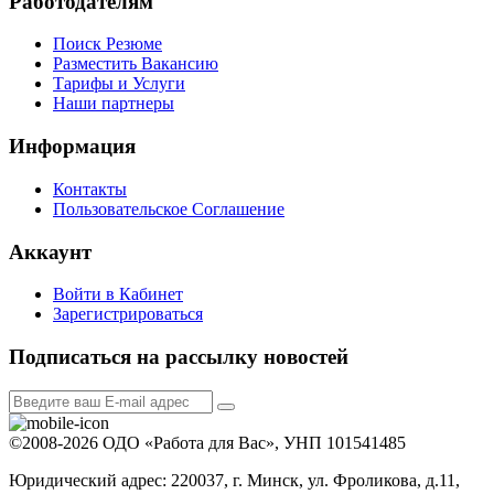
Работодателям
Поиск Резюме
Разместить Вакансию
Тарифы и Услуги
Наши партнеры
Информация
Контакты
Пользовательское Соглашение
Аккаунт
Войти в Кабинет
Зарегистрироваться
Подписаться на рассылку новостей
©2008-2026 ОДО «Работа для Вас», УНП 101541485
Юридический адрес: 220037, г. Минск, ул. Фроликова, д.11,