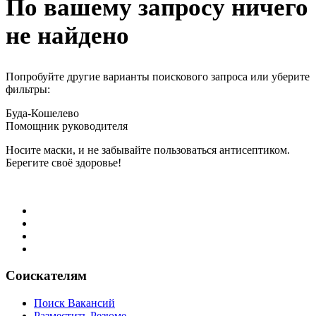
По вашему запросу ничего
не найдено
Попробуйте другие варианты поискового запроса или уберите
фильтры:
Буда-Кошелево
Помощник руководителя
Носите маски, и не забывайте пользоваться антисептиком.
Берегите своё здоровье!
Соискателям
Поиск Вакансий
Разместить Резюме