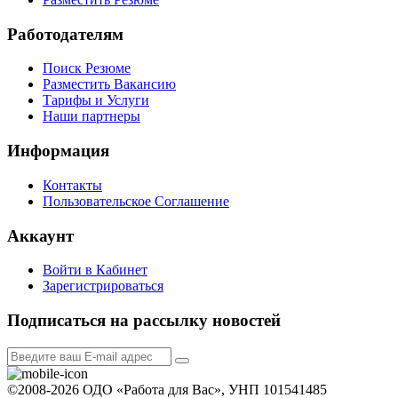
Работодателям
Поиск Резюме
Разместить Вакансию
Тарифы и Услуги
Наши партнеры
Информация
Контакты
Пользовательское Соглашение
Аккаунт
Войти в Кабинет
Зарегистрироваться
Подписаться на рассылку новостей
©2008-2026 ОДО «Работа для Вас», УНП 101541485