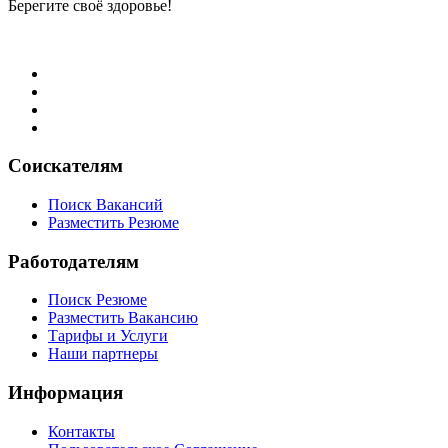
Берегите своё здоровье!
Соискателям
Поиск Вакансий
Разместить Резюме
Работодателям
Поиск Резюме
Разместить Вакансию
Тарифы и Услуги
Наши партнеры
Информация
Контакты