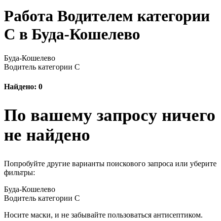
Работа Водителем категории
С в Буда-Кошелево
Буда-Кошелево
Водитель категории С
Найдено: 0
По вашему запросу ничего
не найдено
Попробуйте другие варианты поискового запроса или уберите
фильтры:
Буда-Кошелево
Водитель категории С
Носите маски, и не забывайте пользоваться антисептиком.