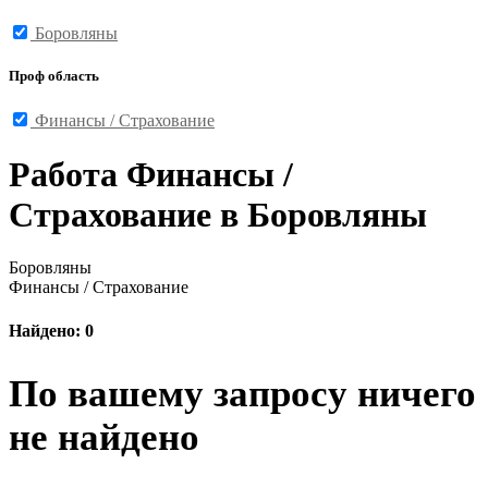
Боровляны
Проф область
Финансы / Страхование
Работа Финансы /
Страхование в Боровляны
Боровляны
Финансы / Страхование
Найдено: 0
По вашему запросу ничего
не найдено