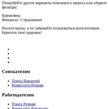
Попробуйте другие варианты поискового запроса или уберите
фильтры:
Боровляны
Финансы / Страхование
Носите маски, и не забывайте пользоваться антисептиком.
Берегите своё здоровье!
Соискателям
Поиск Вакансий
Разместить Резюме
Работодателям
Поиск Резюме
Разместить Вакансию