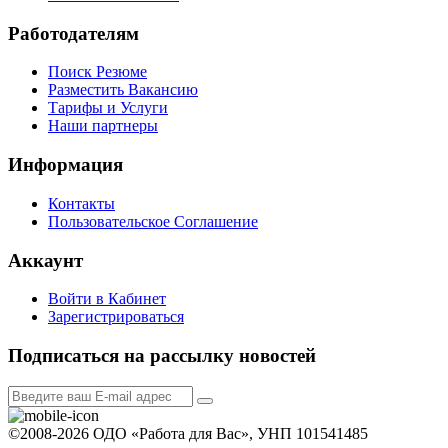
Работодателям
Поиск Резюме
Разместить Вакансию
Тарифы и Услуги
Наши партнеры
Информация
Контакты
Пользовательское Соглашение
Аккаунт
Войти в Кабинет
Зарегистрироваться
Подписаться на рассылку новостей
©2008-2026 ОДО «Работа для Вас», УНП 101541485