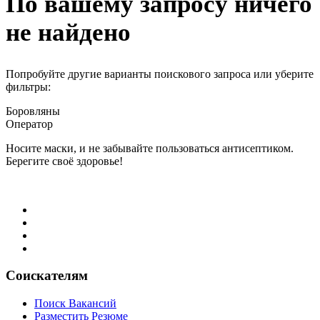
По вашему запросу ничего
не найдено
Попробуйте другие варианты поискового запроса или уберите
фильтры:
Боровляны
Оператор
Носите маски, и не забывайте пользоваться антисептиком.
Берегите своё здоровье!
Соискателям
Поиск Вакансий
Разместить Резюме