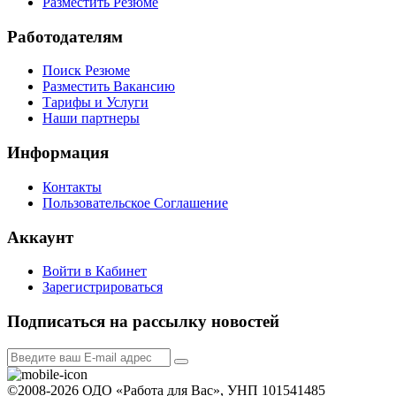
Разместить Резюме
Работодателям
Поиск Резюме
Разместить Вакансию
Тарифы и Услуги
Наши партнеры
Информация
Контакты
Пользовательское Соглашение
Аккаунт
Войти в Кабинет
Зарегистрироваться
Подписаться на рассылку новостей
©2008-2026 ОДО «Работа для Вас», УНП 101541485