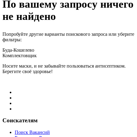
По вашему запросу ничего
не найдено
Попробуйте другие варианты поискового запроса или уберите
фильтры:
Буда-Кошелево
Комплектовщик
Носите маски, и не забывайте пользоваться антисептиком.
Берегите своё здоровье!
Соискателям
Поиск Вакансий