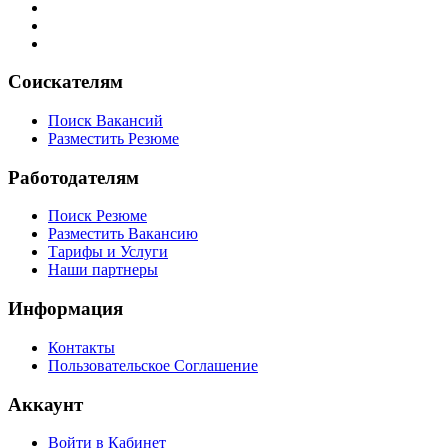
Соискателям
Поиск Вакансий
Разместить Резюме
Работодателям
Поиск Резюме
Разместить Вакансию
Тарифы и Услуги
Наши партнеры
Информация
Контакты
Пользовательское Соглашение
Аккаунт
Войти в Кабинет