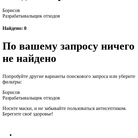
Борисов
Разрабатывальщик отходов
Найдено: 0
По вашему запросу ничего
не найдено
Попробуйте другие варианты поискового запроса или уберите
фильтры:
Борисов
Разрабатывальщик отходов
Носите маски, и не забывайте пользоваться антисептиком.
Берегите своё здоровье!