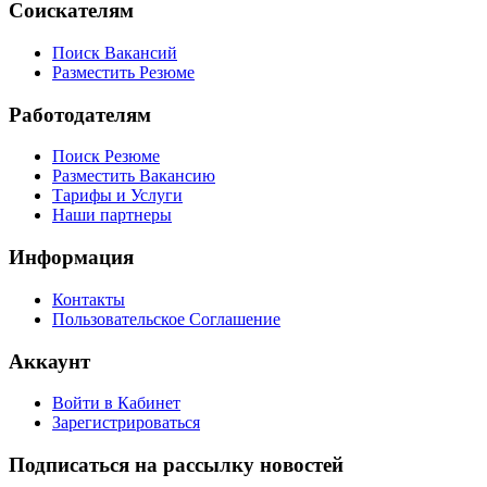
Соискателям
Поиск Вакансий
Разместить Резюме
Работодателям
Поиск Резюме
Разместить Вакансию
Тарифы и Услуги
Наши партнеры
Информация
Контакты
Пользовательское Соглашение
Аккаунт
Войти в Кабинет
Зарегистрироваться
Подписаться на рассылку новостей