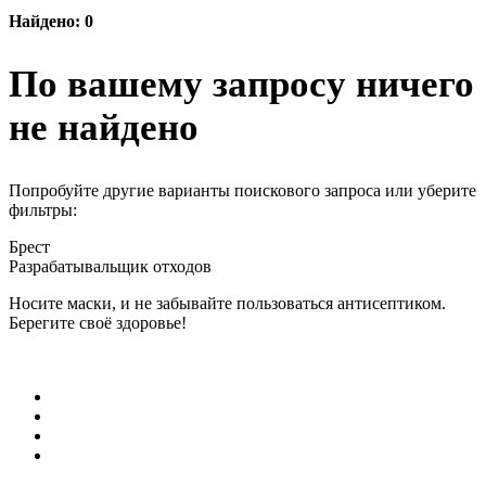
Найдено: 0
По вашему запросу ничего
не найдено
Попробуйте другие варианты поискового запроса или уберите
фильтры:
Брест
Разрабатывальщик отходов
Носите маски, и не забывайте пользоваться антисептиком.
Берегите своё здоровье!