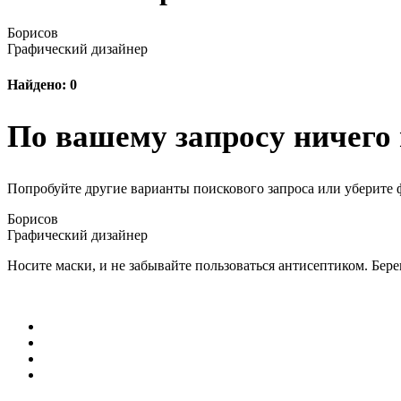
Борисов
Графический дизайнер
Найдено: 0
По вашему запросу ничего 
Попробуйте другие варианты поискового запроса или уберите 
Борисов
Графический дизайнер
Носите маски, и не забывайте пользоваться антисептиком. Бере