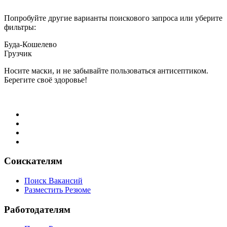
Попробуйте другие варианты поискового запроса или уберите
фильтры:
Буда-Кошелево
Грузчик
Носите маски, и не забывайте пользоваться антисептиком.
Берегите своё здоровье!
Соискателям
Поиск Вакансий
Разместить Резюме
Работодателям