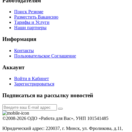
Работодателям
Поиск Резюме
Разместить Вакансию
Тарифы и Услуги
Наши партнеры
Информация
Контакты
Пользовательское Соглашение
Аккаунт
Войти в Кабинет
Зарегистрироваться
Подписаться на рассылку новостей
©2008-2026 ОДО «Работа для Вас», УНП 101541485
Юридический адрес: 220037, г. Минск, ул. Фроликова, д.11,