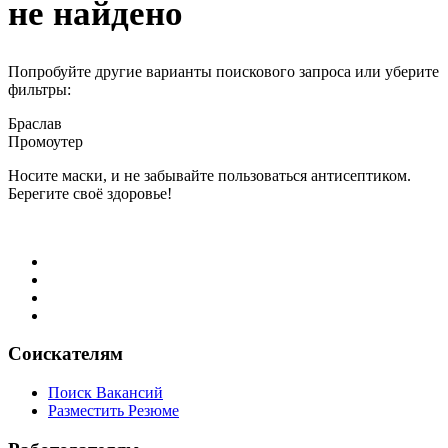
не найдено
Попробуйте другие варианты поискового запроса или уберите
фильтры:
Браслав
Промоутер
Носите маски, и не забывайте пользоваться антисептиком.
Берегите своё здоровье!
Соискателям
Поиск Вакансий
Разместить Резюме