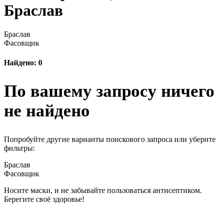
Браслав
Браслав
Фасовщик
Найдено: 0
По вашему запросу ничего
не найдено
Попробуйте другие варианты поискового запроса или уберите
фильтры:
Браслав
Фасовщик
Носите маски, и не забывайте пользоваться антисептиком.
Берегите своё здоровье!