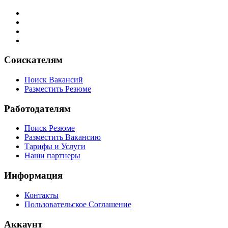
Соискателям
Поиск Вакансий
Разместить Резюме
Работодателям
Поиск Резюме
Разместить Вакансию
Тарифы и Услуги
Наши партнеры
Информация
Контакты
Пользовательское Соглашение
Аккаунт