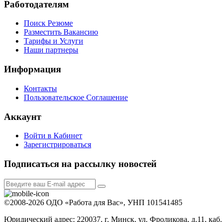
Работодателям
Поиск Резюме
Разместить Вакансию
Тарифы и Услуги
Наши партнеры
Информация
Контакты
Пользовательское Соглашение
Аккаунт
Войти в Кабинет
Зарегистрироваться
Подписаться на рассылку новостей
©2008-2026 ОДО «Работа для Вас», УНП 101541485
Юридический адрес: 220037, г. Минск, ул. Фроликова, д.11, каб