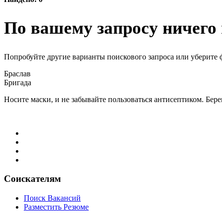
По вашему запросу ничего 
Попробуйте другие варианты поискового запроса или уберите 
Браслав
Бригада
Носите маски, и не забывайте пользоваться антисептиком. Бере
Соискателям
Поиск Вакансий
Разместить Резюме