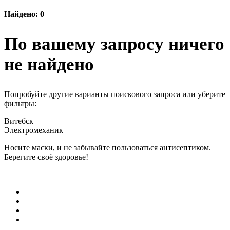
Найдено: 0
По вашему запросу ничего
не найдено
Попробуйте другие варианты поискового запроса или уберите
фильтры:
Витебск
Электромеханик
Носите маски, и не забывайте пользоваться антисептиком.
Берегите своё здоровье!