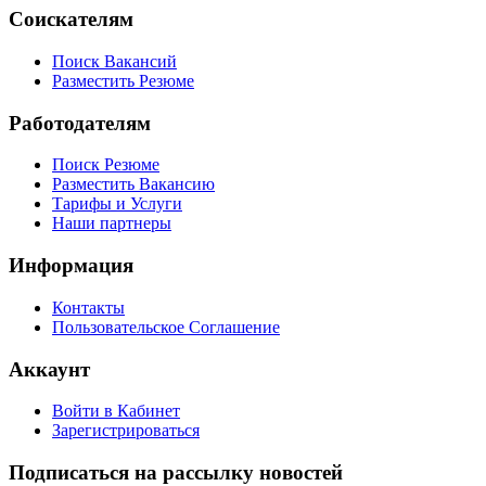
Соискателям
Поиск Вакансий
Разместить Резюме
Работодателям
Поиск Резюме
Разместить Вакансию
Тарифы и Услуги
Наши партнеры
Информация
Контакты
Пользовательское Соглашение
Аккаунт
Войти в Кабинет
Зарегистрироваться
Подписаться на рассылку новостей