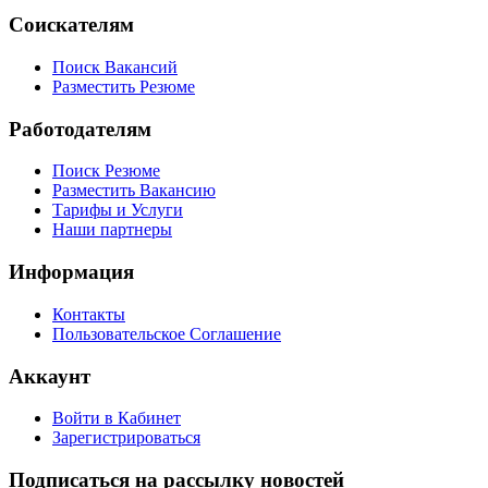
Соискателям
Поиск Вакансий
Разместить Резюме
Работодателям
Поиск Резюме
Разместить Вакансию
Тарифы и Услуги
Наши партнеры
Информация
Контакты
Пользовательское Соглашение
Аккаунт
Войти в Кабинет
Зарегистрироваться
Подписаться на рассылку новостей