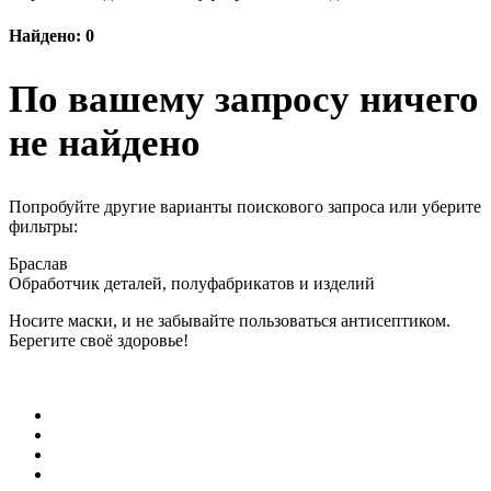
Найдено: 0
По вашему запросу ничего
не найдено
Попробуйте другие варианты поискового запроса или уберите
фильтры:
Браслав
Обработчик деталей, полуфабрикатов и изделий
Носите маски, и не забывайте пользоваться антисептиком.
Берегите своё здоровье!