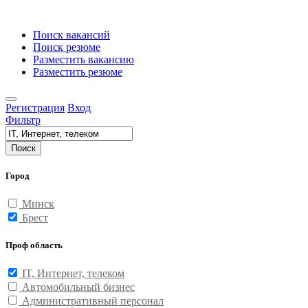
Поиск вакансий
Поиск резюме
Разместить вакансию
Разместить резюме
Регистрация
Вход
Фильтр
Поиск
Город
Минск
Брест
Проф область
IT, Интернет, телеком
Автомобильный бизнес
Административный персонал