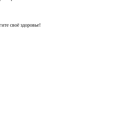
гите своё здоровье!