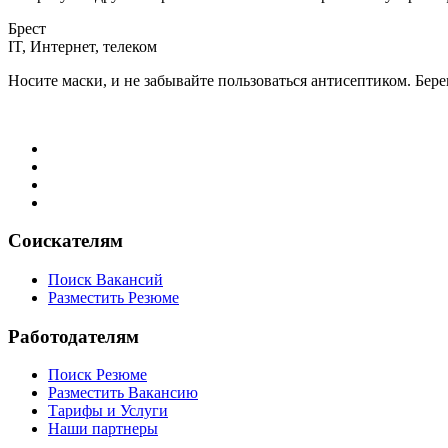
Брест
IT, Интернет, телеком
Носите маски, и не забывайте пользоваться антисептиком. Бере
Соискателям
Поиск Вакансий
Разместить Резюме
Работодателям
Поиск Резюме
Разместить Вакансию
Тарифы и Услуги
Наши партнеры